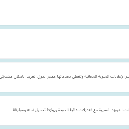
ت اندرويد المميزة مع تعديلات عالية الجودة وروابط تحميل آمنه وموثوقة