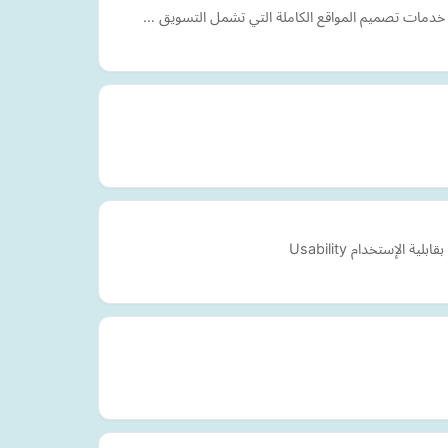
دم خدمات تصميم المواقع الكاملة التي تشمل التسويق …