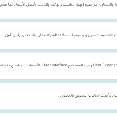
علة والمتجاوبة مع جميع اجهزة الحاسب والهاتف والتابلت بأفضل الأسعار. كما نق
التصميم، التسويق، والبرمجة لمساعدة الشركات على بناء حضور رقمي قوي
نت ، وأحدث أساليب التسويق بالمحتوى .