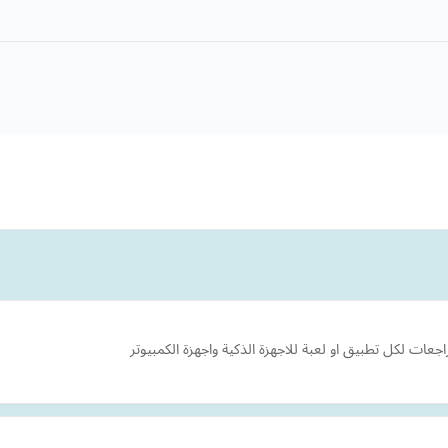
عات لكل تطبيق او لعبة للاجهزة الذكية واجهزة الكمبيوتر