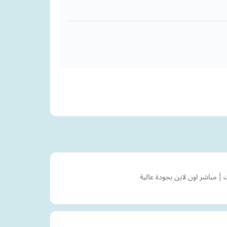
| مباشر اون لاين بجودة عالية