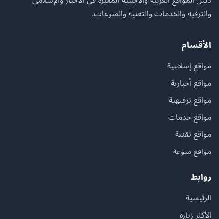
دليل المواقع العربية والأجنبية المميزة في الأخبار والإسلامي
والترفيه والخدمات والتقنية والمنوعات.
الأقسام
مواقع إسلامية
مواقع أخبارية
مواقع ترفيهية
مواقع خدمات
مواقع تقنية
مواقع منوعة
روابط
الرئيسية
الأكثر زيارة