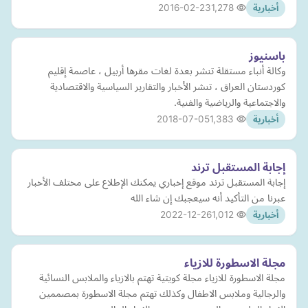
2016-02-23
1,278
أخبارية
باسنیوز
وكالة أنباء مستقلة تنشر بعدة لغات مقرها أربيل ، عاصمة إقليم
كوردستان العراق ، تنشر الأخبار والتقارير السياسية والاقتصادية
والاجتماعية والرياضية والفنية.
2018-07-05
1,383
أخبارية
إجابة المستقبل ترند
إجابة المستقبل ترند موقع إخباري يمكنك الإطلاع على مختلف الأخبار
عبرنا من التأكيد أنه سيعجبك إن شاء الله
2022-12-26
1,012
أخبارية
مجلة الاسطورة للازياء
مجلة الاسطورة للازياء مجلة كويتية تهتم بالازياء والملابس النسائية
والرجالية وملابس الاطفال وكذلك تهتم مجلة الاسطورة بمصممين