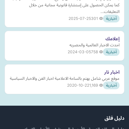
كما يمكن الحصول على إستشارة قانونية مجانية من خلال
التعليقات…
2025-07-25
301
أخبارية
إعلامك
احدث الاخبار العالمية والحصريه
2024-03-05
758
أخبارية
اخبار نار
موقع عربي شامل يهتم بالساحة الاعلامية اخبار الفن والاخبار السياسية
2020-10-22
1,169
أخبارية
دليل فلق