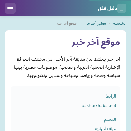
دليل فلق
الرئيسية
›
مواقع أخبارية
›
موقع آخر خبر
موقع آخر خبر
اخر خبر يمكنك من متابعة آخر الأخبار من مختلف المواقع
الإخبارية المحلية العربية والعالمية, موضوعات حصرية بينها
سياسة وصحة ورياضة وسياحة وستايل وتكنولوجيا.
الرابط
aakherkhabar.net
القسم
مواقع أخبارية