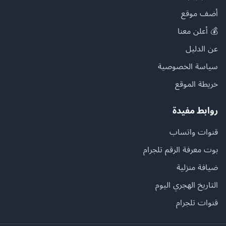
أضف موقع
💰 أعلن معنا
عن الدليل
سياسة الخصوصية
خريطة الموقع
روابط مفيدة
قنوات واتساب
بوت معرفة الرقم تلجرام
ضيافة منزلية
التاريخ الهجري اليوم
قنوات تلجرام