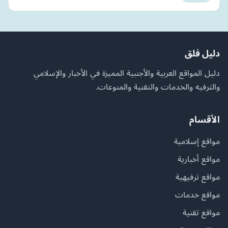
دليل فلق
دليل المواقع العربية والأجنبية المميزة في الأخبار والإسلامي
والترفيه والخدمات والتقنية والمنوعات.
الأقسام
مواقع إسلامية
مواقع أخبارية
مواقع ترفيهية
مواقع خدمات
مواقع تقنية