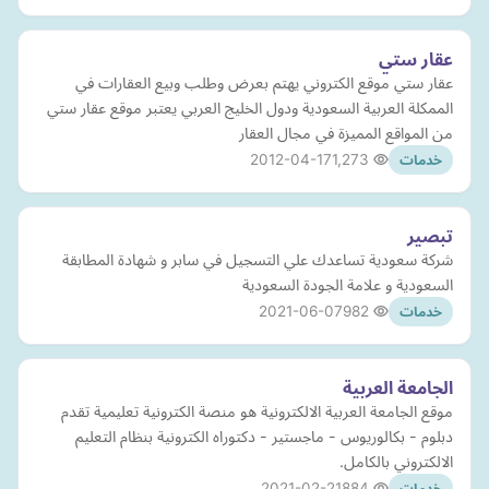
عقار ستي
عقار ستي موقع الكتروني يهتم بعرض وطلب وبيع العقارات في
الممكلة العربية السعودية ودول الخليج العربي يعتبر موقع عقار ستي
من المواقع المميزة في مجال العقار
2012-04-17
1,273
خدمات
تبصير
شركة سعودية تساعدك علي التسجيل في سابر و شهادة المطابقة
السعودية و علامة الجودة السعودية
2021-06-07
982
خدمات
الجامعة العربية
موقع الجامعة العربية الالكترونية هو منصة الكترونية تعليمية تقدم
دبلوم - بكالوريوس - ماجستير - دكتوراه الكترونية بنظام التعليم
الالكتروني بالكامل.
2021-02-21
884
خدمات