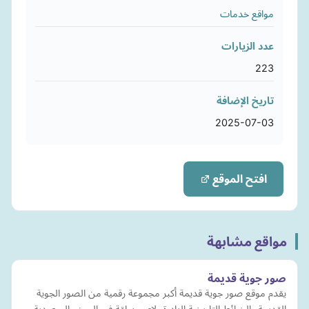
مواقع خدمات
عدد الزيارات
223
تاريخ الإضافة
2025-07-03
افتح الموقع
مواقع مشابهة
صور جوية قديمة
يقدم موقع صور جوية قديمة أكبر مجموعة رقمية من الصور الجوية
القديمة والخرائط التاريخية النادرة، لاي منطقة في اليمن والسعودية