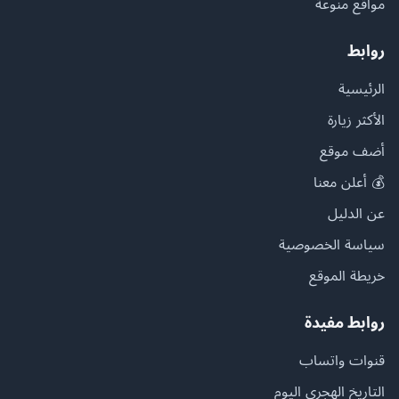
مواقع منوعة
روابط
الرئيسية
الأكثر زيارة
أضف موقع
💰 أعلن معنا
عن الدليل
سياسة الخصوصية
خريطة الموقع
روابط مفيدة
قنوات واتساب
التاريخ الهجري اليوم