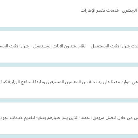
لريكفري، خدمات تغيير الإطارات
هي موارد معدة على يد نخبة من المعلمين المحترفين وطبقا للمناهج الوزارية كما
 من خلال افضل مزودي الخدمة الذين يتم اختيارهم بعناية لتقديم خدمات بجودة