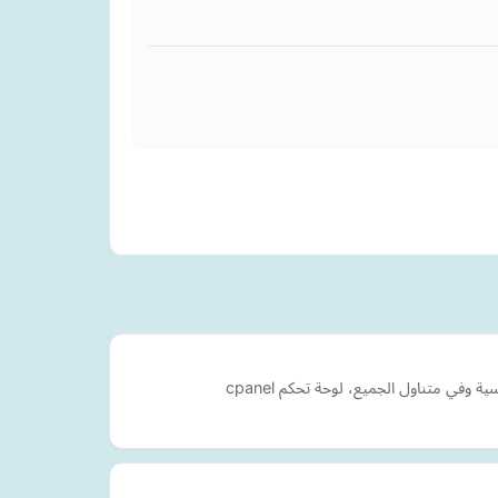
 متناول الجميع، لوحة تحكم cpanel