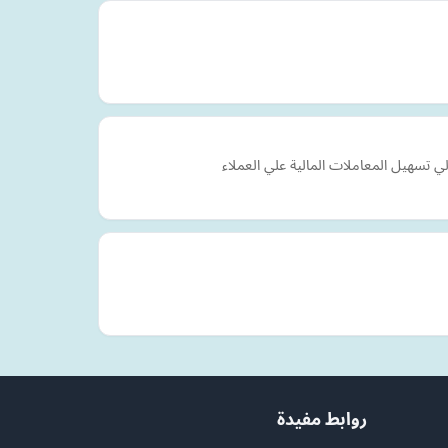
ي تسهيل المعاملات المالية علي العملاء
روابط مفيدة