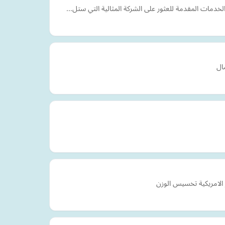
لخدمات المقدمة للعثور على الشركة المثالية التي ستل…
ال