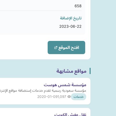
658
تاريخ الإضافة
2023-06-22
افتح الموقع
مواقع مشابهة
مؤسسة شمس هوست
مؤسسة سعودية رسمية تقدم خدمات إستضافة مواقع الإنترنت م
2020-01-09
1,097
خدمات
نقل عفش الكويت