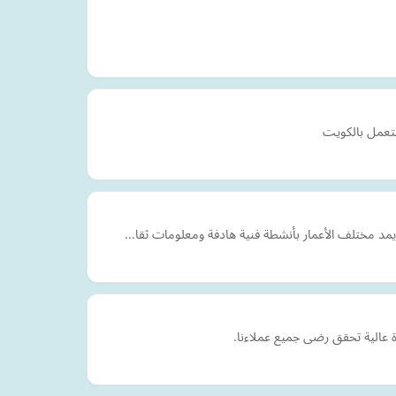
 يمد مختلف الأعمار بأنشطة فنية هادفة ومعلومات ثقا…
 عالية تحقق رضى جميع عملاءنا.