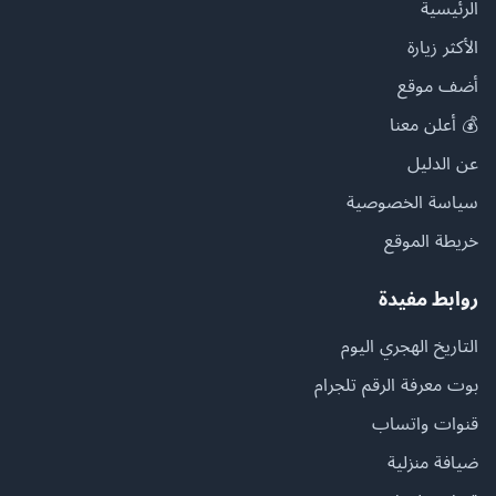
الرئيسية
الأكثر زيارة
أضف موقع
💰 أعلن معنا
عن الدليل
سياسة الخصوصية
خريطة الموقع
روابط مفيدة
التاريخ الهجري اليوم
بوت معرفة الرقم تلجرام
قنوات واتساب
ضيافة منزلية