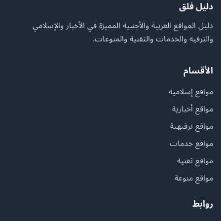
دليل فلق
دليل المواقع العربية والأجنبية المميزة في الأخبار والإسلامي
والترفيه والخدمات والتقنية والمنوعات.
الأقسام
مواقع إسلامية
مواقع أخبارية
مواقع ترفيهية
مواقع خدمات
مواقع تقنية
مواقع منوعة
روابط