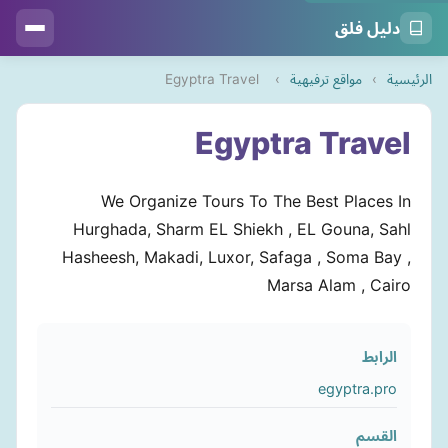
دليل فلق
الرئيسية
›
مواقع ترفيهية
›
Egyptra Travel
Egyptra Travel
We Organize Tours To The Best Places In
Hurghada, Sharm EL Shiekh , EL Gouna, Sahl
Hasheesh, Makadi, Luxor, Safaga , Soma Bay ,
Marsa Alam , Cairo
الرابط
egyptra.pro
القسم