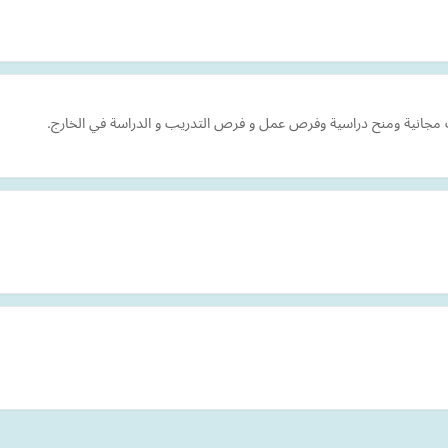
جانية ومنح دراسية وفرص عمل و فرص التدريب و الدراسة في الخارج.