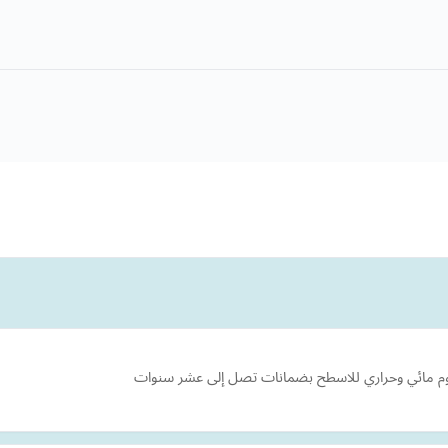
م مائي وحراري للاسطح بضمانات تصل إلى عشر سنوات