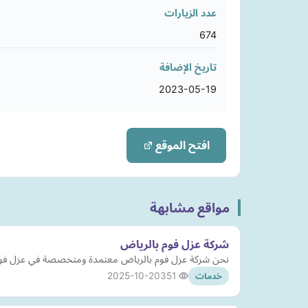
عدد الزيارات
674
تاريخ الإضافة
2023-05-19
افتح الموقع
مواقع مشابهة
شركة عزل فوم بالرياض
نحن شركة عزل فوم بالرياض معتمدة ومتخصصة في عزل فو
2025-10-20
351
خدمات