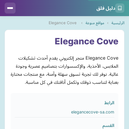
دليل فلق
الرئيسية
›
مواقع منوعة
›
Elegance Cove
Elegance Cove
Elegance Cove متجر إلكتروني يقدم أحدث تشكيلات
الملابس، الأحذية، والإكسسوارات بتصاميم عصرية وجودة
عالية. نوفر لك تجربة تسوق سهلة وآمنة، مع منتجات مختارة
بعناية لتناسب ذوقك وتكمل أناقتك في كل مناسبة.
الرابط
elegancecove-sa.com
القسم