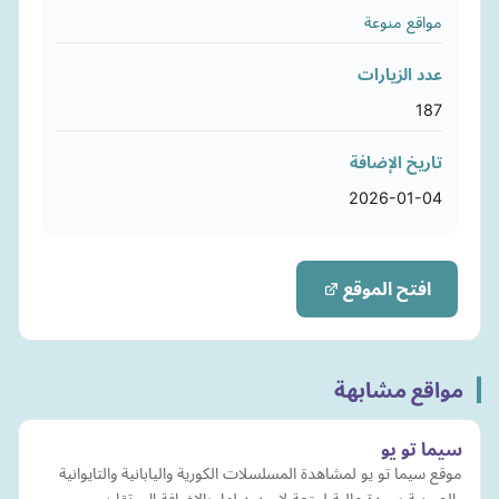
مواقع منوعة
عدد الزيارات
187
تاريخ الإضافة
2026-01-04
افتح الموقع
مواقع مشابهة
سيما تو يو
موقع سيما تو يو لمشاهدة المسلسلات الكورية واليابانية والتايوانية
والصينية بجودة عالية لمتعة لا حدود لها. بالإضافة إلى تقارير