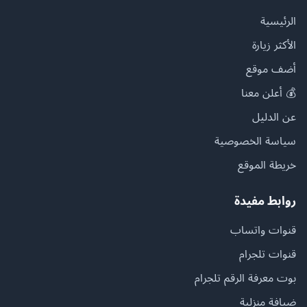
الرئيسية
الأكثر زيارة
أضف موقع
💰 أعلن معنا
عن الدليل
سياسة الخصوصية
خريطة الموقع
روابط مفيدة
قنوات واتساب
قنوات تلجرام
بوت معرفة الرقم تلجرام
ضيافة منزلية