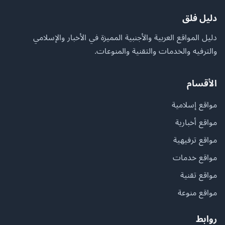
دليل فلق
دليل المواقع العربية والأجنبية المميزة في الأخبار والإسلامي
والترفيه والخدمات والتقنية والمنوعات.
الأقسام
مواقع إسلامية
مواقع أخبارية
مواقع ترفيهية
مواقع خدمات
مواقع تقنية
مواقع منوعة
روابط