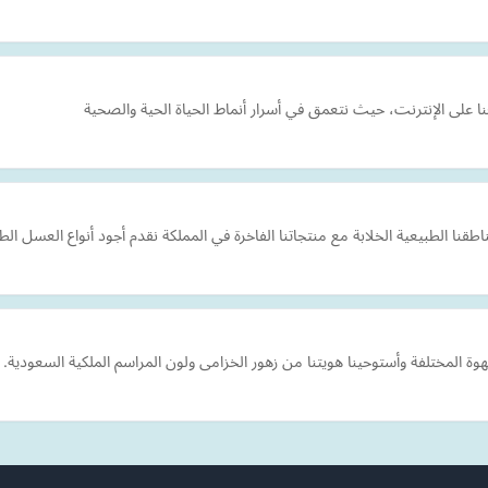
ا على الإنترنت، حيث نتعمق في أسرار أنماط الحياة الحية والصحية
لطبيعية الخلابة مع منتجاتنا الفاخرة في المملكة نقدم أجود أنواع العسل الطب
المختلفة وأستوحينا هويتنا من زهور الخزامى ولون المراسم الملكية السعودية.