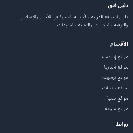
دليل فلق
دليل المواقع العربية والأجنبية المميزة في الأخبار والإسلامي
والترفيه والخدمات والتقنية والمنوعات.
الأقسام
مواقع إسلامية
مواقع أخبارية
مواقع ترفيهية
مواقع خدمات
مواقع تقنية
مواقع منوعة
روابط