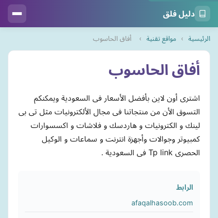
دليل فلق
الرئيسية
›
مواقع تقنية
›
أفاق الحاسوب
أفاق الحاسوب
اشترى أون لاين بأفضل الأسعار فى السعودية ويمكنكم
التسوق الأن من منتجاتنا فى مجال الألكترونيات مثل تى بى
لينك و الكترونيات و هاردسك و فلاشات و اكسسوارات
كمبيوتر وجوالات وأجهزة انترنت و سماعات و الوكيل
الحصرى Tp link فى السعودية .
الرابط
afaqalhasoob.com