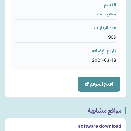
القسم
مواقع تقنية
عدد الزيارات
969
تاريخ الإضافة
2021-03-18
افتح الموقع
مواقع مشابهة
software download