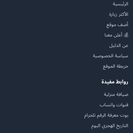
الرئيسية
الأكثر زيارة
أضف موقع
💰 أعلن معنا
عن الدليل
سياسة الخصوصية
خريطة الموقع
روابط مفيدة
ضيافة منزلية
قنوات واتساب
بوت معرفة الرقم تلجرام
التاريخ الهجري اليوم