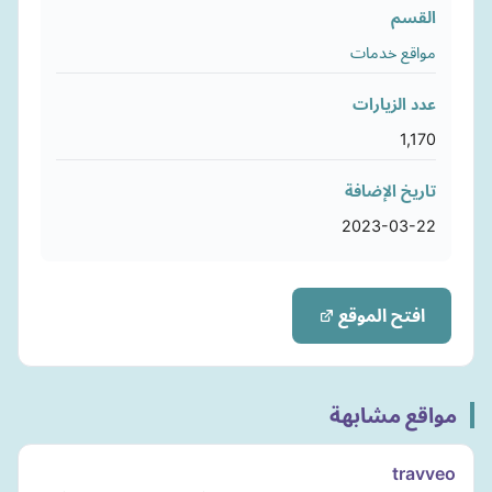
القسم
مواقع خدمات
عدد الزيارات
1,170
تاريخ الإضافة
2023-03-22
افتح الموقع
مواقع مشابهة
travveo