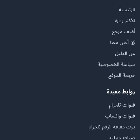
الرئيسية
الأكثر زيارة
أضف موقع
💰 أعلن معنا
عن الدليل
سياسة الخصوصية
خريطة الموقع
روابط مفيدة
قنوات تلجرام
قنوات واتساب
بوت معرفة الرقم تلجرام
ضيافة منزلية