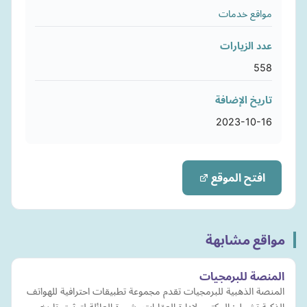
مواقع خدمات
عدد الزيارات
558
تاريخ الإضافة
2023-10-16
افتح الموقع
مواقع مشابهة
المنصة للبرمجيات
المنصة الذهبية للبرمجيات تقدم مجموعة تطبيقات احترافية للهواتف
الذكية تشمل: المكتب لإدارة العقارات، شجرة العائلة لتوثيق تاريخ