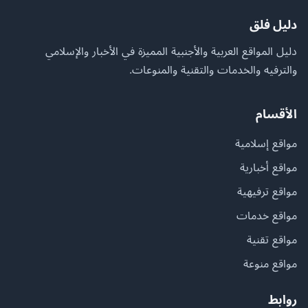
دليل فلق
دليل المواقع العربية والأجنبية المميزة في الأخبار والإسلامي
والترفيه والخدمات والتقنية والمنوعات.
الأقسام
مواقع إسلامية
مواقع أخبارية
مواقع ترفيهية
مواقع خدمات
مواقع تقنية
مواقع منوعة
روابط