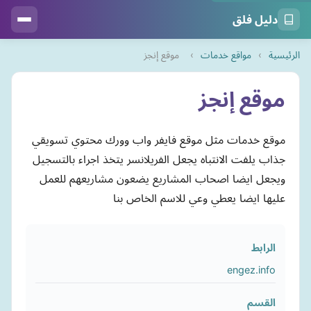
دليل فلق
الرئيسية
›
مواقع خدمات
›
موقع إنجز
موقع إنجز
موقع خدمات مثل موقع فايفر واب وورك محتوي تسويقي
جذاب يلفت الانتباه يجعل الفريلانسر يتخذ اجراء بالتسجيل
ويجعل ايضا اصحاب المشاريع يضعون مشاريعهم للعمل
عليها ايضا يعطي وعي للاسم الخاص بنا
الرابط
engez.info
القسم