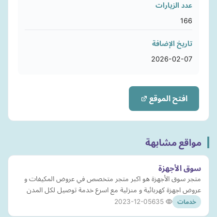
عدد الزيارات
166
تاريخ الإضافة
2026-02-07
افتح الموقع
مواقع مشابهة
سوق الأجهزة
متجر سوق الأجهزة هو اكبر متجر متخصص في عروض المكيفات و
عروض اجهزة كهربائية و منزلية مع اسرع خدمة توصيل لكل المدن
2023-12-05
635
خدمات