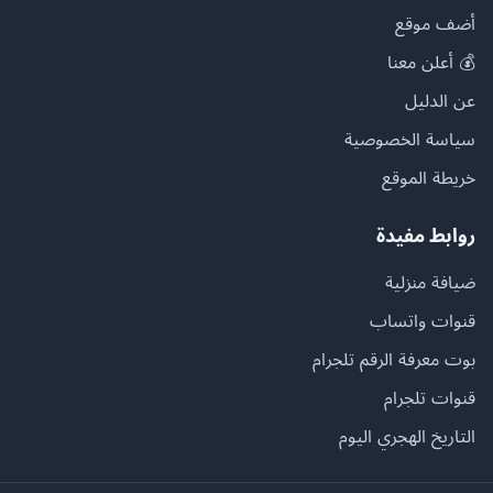
أضف موقع
💰 أعلن معنا
عن الدليل
سياسة الخصوصية
خريطة الموقع
روابط مفيدة
ضيافة منزلية
قنوات واتساب
بوت معرفة الرقم تلجرام
قنوات تلجرام
التاريخ الهجري اليوم