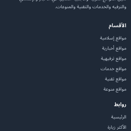
والترفيه والخدمات والتقنية والمنوعات.
الأقسام
مواقع إسلامية
مواقع أخبارية
مواقع ترفيهية
مواقع خدمات
مواقع تقنية
مواقع منوعة
روابط
الرئيسية
الأكثر زيارة