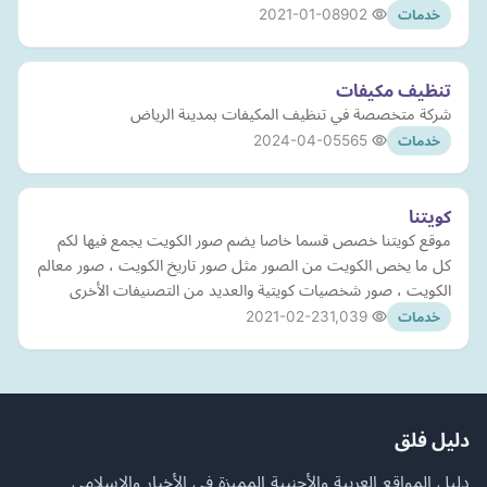
2021-01-08
902
خدمات
تنظيف مكيفات
شركة متخصصة في تنظيف المكيفات بمدينة الرياض
2024-04-05
565
خدمات
كويتنا
موقع كويتنا خصص قسما خاصا يضم صور الكويت يجمع فيها لكم
كل ما يخص الكويت من الصور مثل صور تاريخ الكويت ، صور معالم
الكويت ، صور شخصيات كويتية والعديد من التصنيفات الأخرى
2021-02-23
1,039
خدمات
دليل فلق
دليل المواقع العربية والأجنبية المميزة في الأخبار والإسلامي