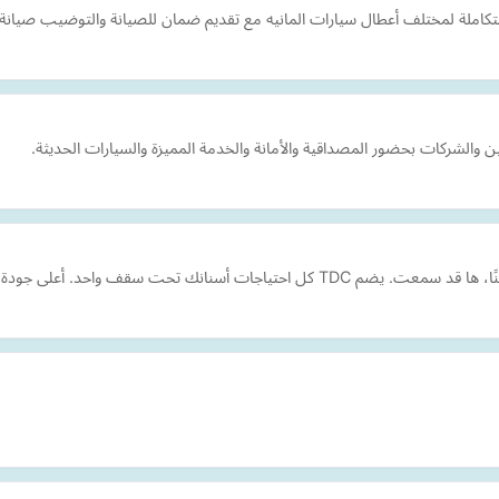
كاملة لمختلف أعطال سيارات المانيه مع تقديم ضمان للصيانة والتوضيب صيانة مي
 والشركات بحضور المصداقية والأمانة والخدمة المميزة والسيارات الحديثة.
. أعلى جودة بمساعدة أحدث الأجهزة العالمية.