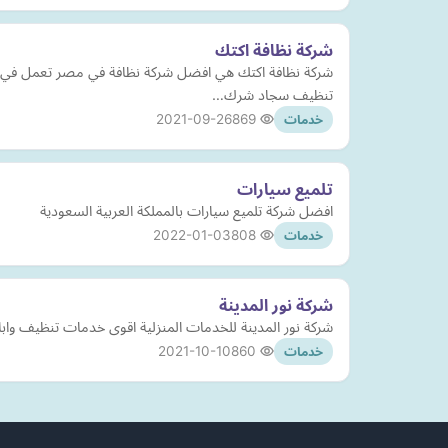
شركة نظافة اكتك
شركة نظافة اكتك هي افضل شركة نظافة في مصر تعمل في ن
تنظيف سجاد شرك…
2021-09-26
869
خدمات
تلميع سيارات
افضل شركة تلميع سيارات بالمملكة العربية السعودية
2022-01-03
808
خدمات
شركة نور المدينة
شركة نور المدينة للخدمات المنزلية اقوى خدمات تنظيف واب
2021-10-10
860
خدمات