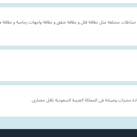
شاطات مختلفة مثل نظافة فلل و نظافة شقق و نظافة واجهات زجاجية و نظافة
ادة حشرات وصيانة فى المملكة العربية السعودية باقل مصارى.