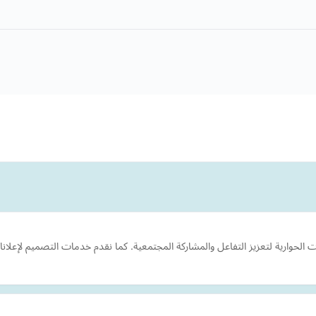
ديات الحوارية لتعزيز التفاعل والمشاركة المجتمعية. كما نقدم خدمات التصميم لإع