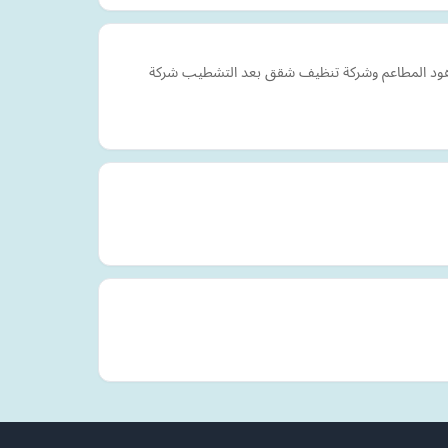
 هود المطاعم وشركة تنظيف شقق بعد التشطيب شركة