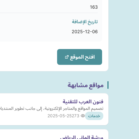
163
تاريخ الإضافة
2025-12-06
افتح الموقع
مواقع مشابهة
فنون العرب للتقنية
تصميم المواقع والمتاجر الإلكترونية، إلى جانب تطوير المنت
2025-05-25
273
خدمات
ورشة الماني الرياض