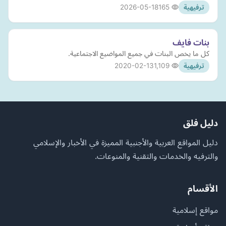
2026-05-18
165
ترفيهية
بنات فايف
كل ما يخص البنات في جميع المواضيع الاجتماعية.
2020-02-13
1,109
ترفيهية
دليل فلق
دليل المواقع العربية والأجنبية المميزة في الأخبار والإسلامي
والترفيه والخدمات والتقنية والمنوعات.
الأقسام
مواقع إسلامية