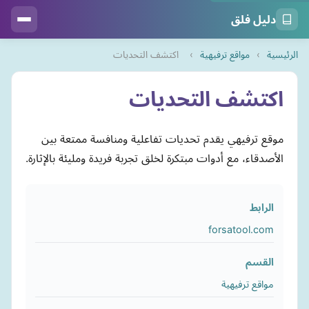
دليل فلق
الرئيسية
›
مواقع ترفيهية
›
اكتشف التحديات
اكتشف التحديات
موقع ترفيهي يقدم تحديات تفاعلية ومنافسة ممتعة بين
الأصدقاء، مع أدوات مبتكرة لخلق تجربة فريدة ومليئة بالإثارة.
الرابط
forsatool.com
القسم
مواقع ترفيهية