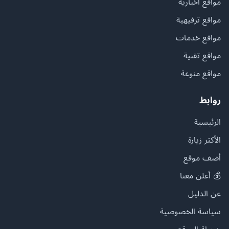
مواقع أخبارية
مواقع ترفيهية
مواقع خدمات
مواقع تقنية
مواقع منوعة
روابط
الرئيسية
الأكثر زيارة
أضف موقع
💰 أعلن معنا
عن الدليل
سياسة الخصوصية