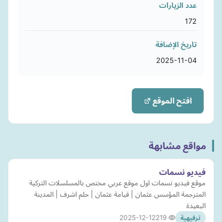
عدد الزيارات
172
تاريخ الإضافة
2025-11-04
افتح الموقع
مواقع مشابهة
فيديو نسمات
موقع فيديو نسمات اول موقع عربي مختص بالمسلسلات التركية
المترجمة المؤسس عثمان | قيامة عثمان | حلم اشرف | المدينة
البعيدة
2025-12-12
219
ترفيهية