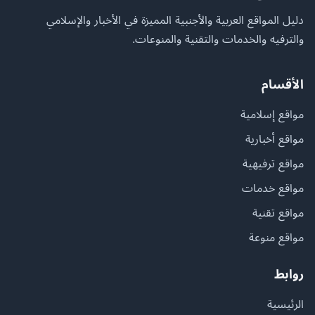
دليل المواقع العربية والأجنبية المميزة في الأخبار والإسلامي
والترفيه والخدمات والتقنية والمنوعات.
الأقسام
مواقع إسلامية
مواقع أخبارية
مواقع ترفيهية
مواقع خدمات
مواقع تقنية
مواقع منوعة
روابط
الرئيسية