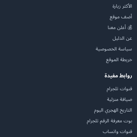
الأكثر زيارة
أضف موقع
💰 أعلن معنا
عن الدليل
سياسة الخصوصية
خريطة الموقع
روابط مفيدة
قنوات تلجرام
ضيافة منزلية
التاريخ الهجري اليوم
بوت معرفة الرقم تلجرام
قنوات واتساب