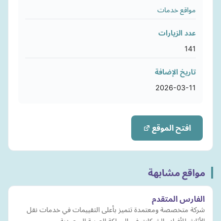
مواقع خدمات
عدد الزيارات
141
تاريخ الإضافة
2026-03-11
افتح الموقع
مواقع مشابهة
الفارس المتقدم
شركة متخصصة ومعتمدة تتميز بأعلى التقييمات في خدمات نقل
الأثاث للأفراد والشركات في المملكة العربية السعودية.