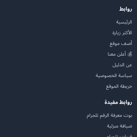
روابط
الرئيسية
الأكثر زيارة
أضف موقع
💰 أعلن معنا
عن الدليل
سياسة الخصوصية
خريطة الموقع
روابط مفيدة
بوت معرفة الرقم تلجرام
ضيافة منزلية
قنوات تلجرام