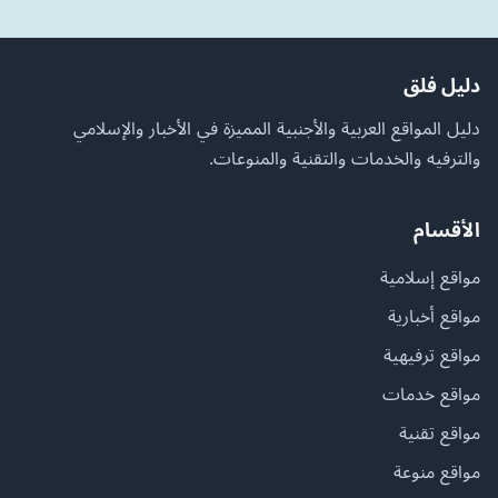
دليل فلق
دليل المواقع العربية والأجنبية المميزة في الأخبار والإسلامي
والترفيه والخدمات والتقنية والمنوعات.
الأقسام
مواقع إسلامية
مواقع أخبارية
مواقع ترفيهية
مواقع خدمات
مواقع تقنية
مواقع منوعة