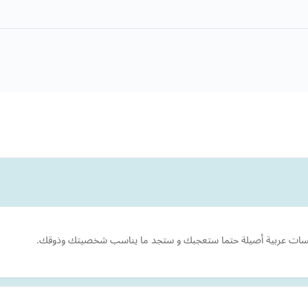
لمسات عربية أصيلة حتما ستعجبك و ستجد ما يناسب شخصيتك وذوقك.