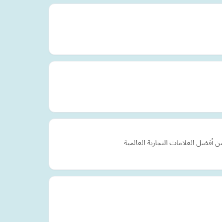
أفضل العلامات التجارية العالمية