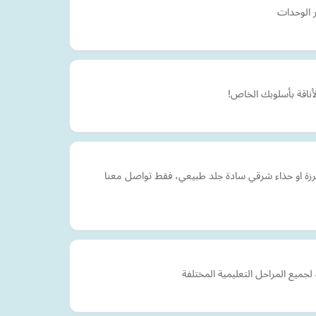
ر الوحدات
لأناقة بأسلوبك الخاص!
ة او حذاء شرقي سادة جلد طبيعي، فقط تواصل معنا
ميع المراحل التعليمية المختلفة