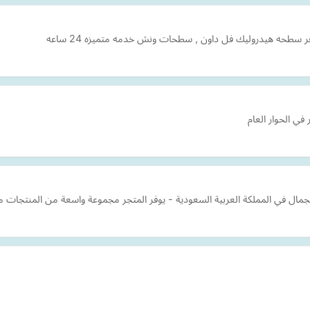
سطحه هيدروليك فل داون , سطحات ونش خدمه متميزه 24 ساعه
في الحوار العام
ل في المملكة العربية السعودية - يوفر المتجر مجموعة واسعة من المنتجات من 