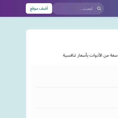
أضف موقع
سعة من الأدوات بأسعار تنافسية