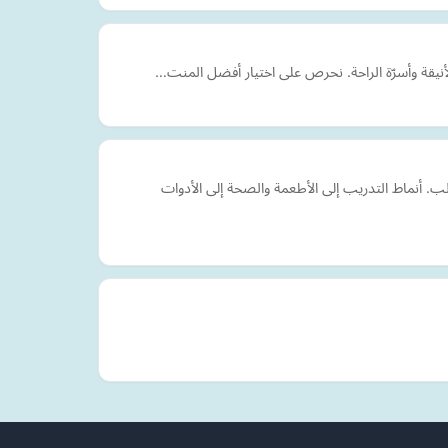
لأنيقة وأسرّة الراحة. نحرص على اختيار أفضل المنت…
. أنماط التدريب إلى الأطعمة والصحة إلى الأدوات