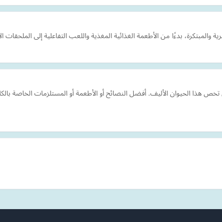
المبتكرة، بدءًا من الأطعمة الغذائية المغذية واللعب التفاعلية إلى الملحقات ا
 هذا الحيوان الأليف. أفضل النصائح أو الأطعمة أو المستلزمات الخاصة بالكلب