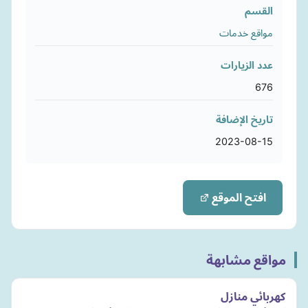
القسم
مواقع خدمات
عدد الزيارات
676
تاريخ الإضافة
2023-08-15
افتح الموقع
مواقع مشابهة
كهربائي منازل