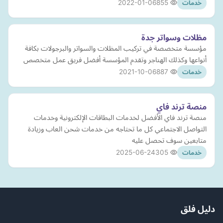
2022-01-06
855
خدمات
مظلات وسواتر جدة
مؤسسة متخصصة في تركيب المظلات والسواتر والبرجولات بكافة
أنواعها وكذلك الهناجر وتقدم المؤسسة أفضل فريق عمل متخصص
2021-10-06
887
خدمات
منصة ترند فاي
منصة ترند فاي الأفضل لخدمات البطاقات الإلكترونية وخدمات
التواصل الاجتماعي كل ما تحتاجه من خدمات شحن العاب وزيادة
متابعين سوف تحصل عليه
2025-06-24
305
خدمات
دليل فلق