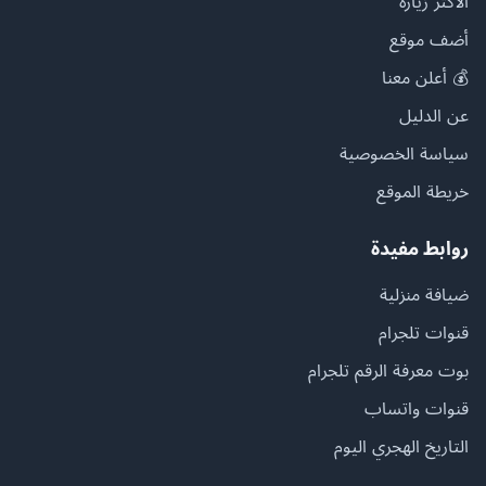
الأكثر زيارة
أضف موقع
💰 أعلن معنا
عن الدليل
سياسة الخصوصية
خريطة الموقع
روابط مفيدة
ضيافة منزلية
قنوات تلجرام
بوت معرفة الرقم تلجرام
قنوات واتساب
التاريخ الهجري اليوم