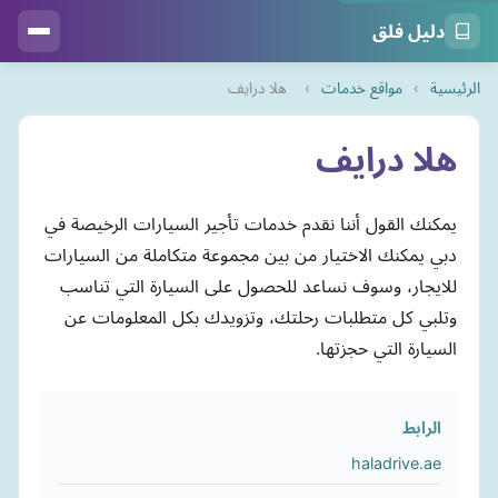
دليل فلق
الرئيسية
›
مواقع خدمات
›
هلا درايف
هلا درايف
يمكنك القول أننا نقدم خدمات تأجير السيارات الرخيصة في
دبي يمكنك الاختيار من بين مجموعة متكاملة من السيارات
للايجار، وسوف نساعد للحصول على السيارة التي تناسب
وتلبي كل متطلبات رحلتك، وتزويدك بكل المعلومات عن
السيارة التي حجزتها.
الرابط
haladrive.ae