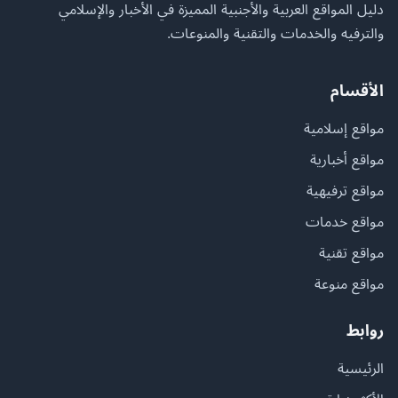
دليل المواقع العربية والأجنبية المميزة في الأخبار والإسلامي
والترفيه والخدمات والتقنية والمنوعات.
الأقسام
مواقع إسلامية
مواقع أخبارية
مواقع ترفيهية
مواقع خدمات
مواقع تقنية
مواقع منوعة
روابط
الرئيسية