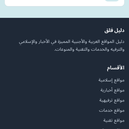
دليل فلق
دليل المواقع العربية والأجنبية المميزة في الأخبار والإسلامي
والترفيه والخدمات والتقنية والمنوعات.
الأقسام
مواقع إسلامية
مواقع أخبارية
مواقع ترفيهية
مواقع خدمات
مواقع تقنية