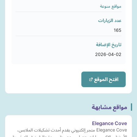
مواقع منوعة
عدد الزيارات
165
تاريخ الإضافة
2026-04-02
افتح الموقع
مواقع مشابهة
Elegance Cove
Elegance Cove متجر إلكتروني يقدم أحدث تشكيلات الملابس،
الأحذية، والإكسسوارات بتصاميم عصرية وجودة عالية. نوفر لك تجربة