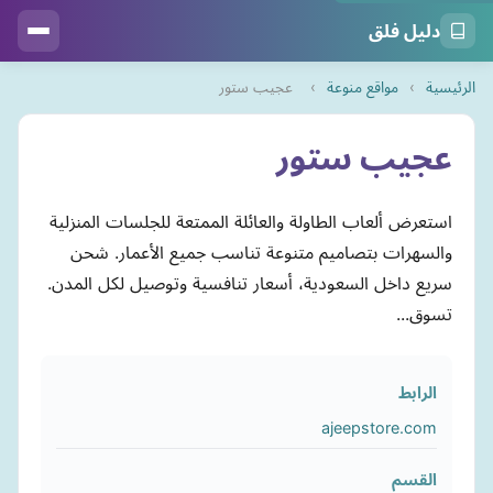
دليل فلق
الرئيسية
›
مواقع منوعة
›
عجيب ستور
عجيب ستور
استعرض ألعاب الطاولة والعائلة الممتعة للجلسات المنزلية
والسهرات بتصاميم متنوعة تناسب جميع الأعمار. شحن
سريع داخل السعودية، أسعار تنافسية وتوصيل لكل المدن.
تسوق...
الرابط
ajeepstore.com
القسم