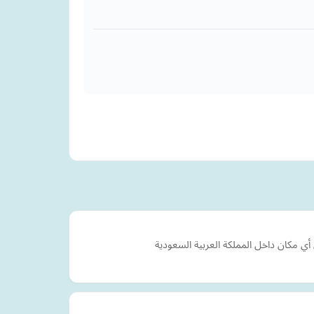
ي مكان داخل المملكة العربية السعودية