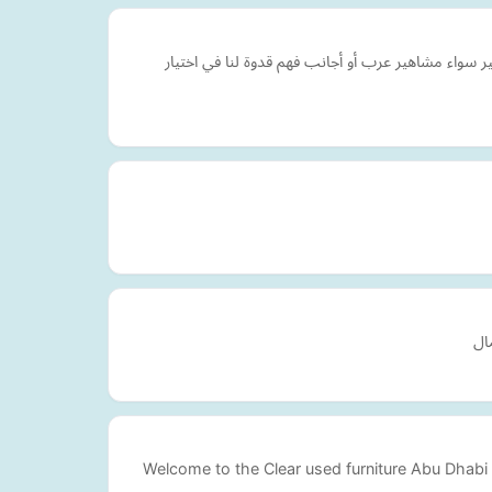
واء مشاهير عرب أو أجانب فهم قدوة لنا في اختيار
ال
Welcome to the Clear used furniture Abu Dhabi 