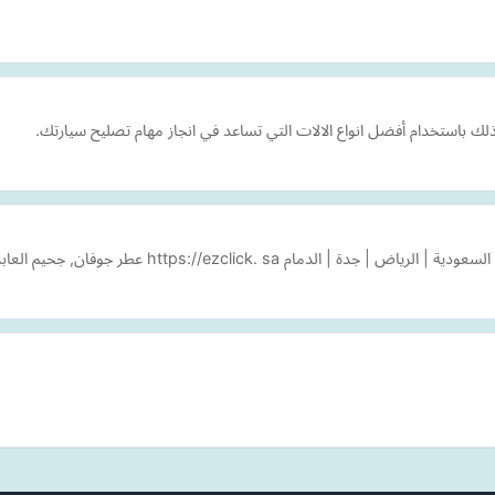
ك باستخدام أفضل انواع الالات التي تساعد في انجاز مهام تصليح سيارتك.