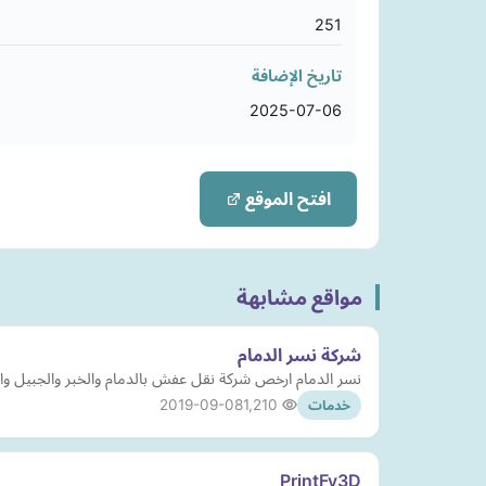
251
تاريخ الإضافة
2025-07-06
افتح الموقع
مواقع مشابهة
شركة نسر الدمام
نسر الدمام ارخص شركة نقل عفش بالدمام والخبر والجبيل وا
2019-09-08
1,210
خدمات
PrintFy3D