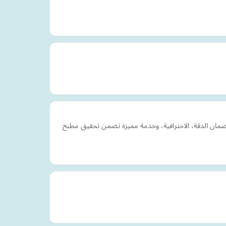
ضمان الدقة، الاحترافية، وخدمة مميزة تضمن تحقيق مطبخ