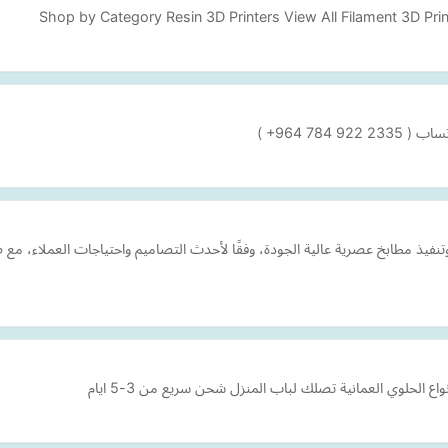
Shop by Category Resin 3D Printers View All Filament 3D Prin
‎ +964 7‏)
يذ مطابخ عصرية عالية الجودة، وفقًا لأحدث التصاميم واحتياجات العملاء، مع 
 الحلوي العمانية تصلك لباب المنزل شحن سريع من 3-5 ايام