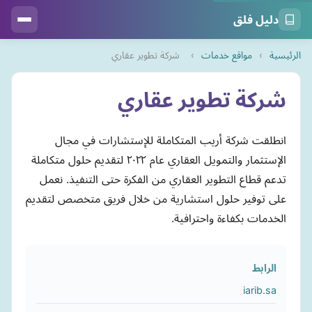
دليل فلق
الرئيسية
›
مواقع خدمات
›
شركة تطوير عقاري
شركة تطوير عقاري
انطلقت شركة أريب المتكاملة للإستشارات في مجال
الإستثمار والتمويل العقاري عام ٢٠٢٢ لتقديم حلول متكاملة
تدعم قطاع التطوير العقاري من الفكرة حتى التنفيذ. نعمل
على توفير حلول استشارية من خلال فريق متخصص لتقديم
الخدمات بكفاءة واحترافية.
الرابط
iarib.sa