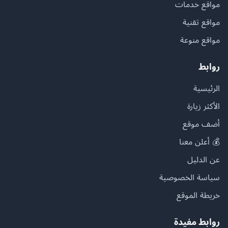
مواقع خدمات
مواقع تقنية
مواقع منوعة
روابط
الرئيسية
الأكثر زيارة
أضف موقع
💰 أعلن معنا
عن الدليل
سياسة الخصوصية
خريطة الموقع
روابط مفيدة