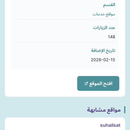
القسم
مواقع خدمات
عدد الزيارات
148
تاريخ الإضافة
2026-02-15
افتح الموقع
مواقع مشابهة
suhailsat