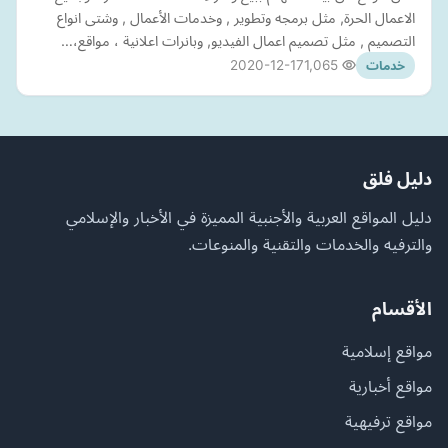
الاعمال الحرة, مثل برمجه وتطوير , وخدمات الأعمال , وشتى انواع
التصميم , مثل تصميم اعمال الفيديو, وبانرات اعلانية ، مواقع،…
2020-12-17
1,065
خدمات
دليل فلق
دليل المواقع العربية والأجنبية المميزة في الأخبار والإسلامي
والترفيه والخدمات والتقنية والمنوعات.
الأقسام
مواقع إسلامية
مواقع أخبارية
مواقع ترفيهية