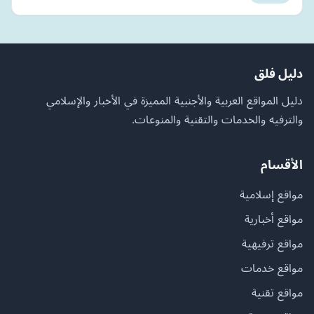
دليل فلق
دليل المواقع العربية والأجنبية المميزة في الأخبار والإسلامي
والترفيه والخدمات والتقنية والمنوعات.
الأقسام
مواقع إسلامية
مواقع أخبارية
مواقع ترفيهية
مواقع خدمات
مواقع تقنية