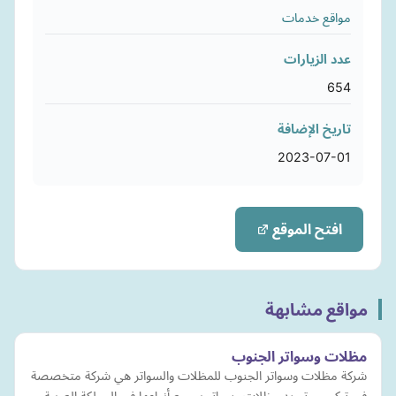
مواقع خدمات
عدد الزيارات
654
تاريخ الإضافة
2023-07-01
افتح الموقع
مواقع مشابهة
مظلات وسواتر الجنوب
شركة مظلات وسواتر الجنوب للمظلات والسواتر هي شركة متخصصة
في تركيب وتوريد مظلات وسواتر بجميع أنواعها في المملكة العربية