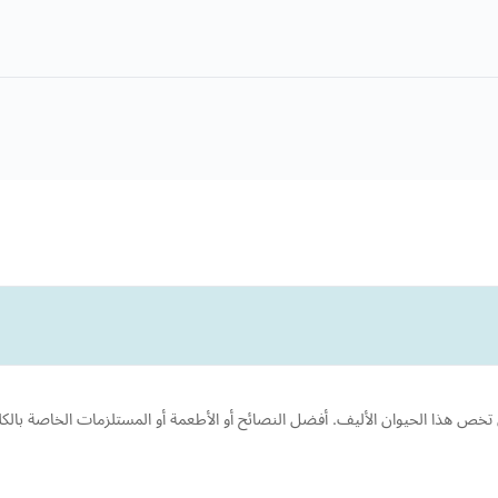
 هذا الحيوان الأليف. أفضل النصائح أو الأطعمة أو المستلزمات الخاصة بالكلب