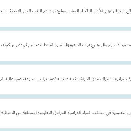
صحية ويهتم بالأخبار الرائجة. اقسام الموقع: ترندات, الطب العام, التغذية الص
التعليمية في مختلف المواد الدراسية للمراحل التعليمية المختلفة من الابتدائية 