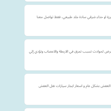
ة او حذاء شرقي سادة جلد طبيعي، فقط تواصل معنا
تعرض لحوادث تسبب تمزق في الاربطة والاعصاب وتؤدي إلي
العفش بشكل عام و اسعار ايجار سيارات نقل العفش