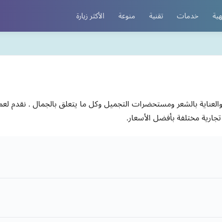
هية
خدمات
تقنية
منوعة
الأكثر زيارة
بالبشرة والعناية بالشعر ومستحضرات التجميل وكل ما يتعلق بالجمال . نقد