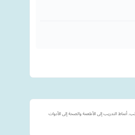
. أنماط التدريب إلى الأطعمة والصحة إلى الأدوات