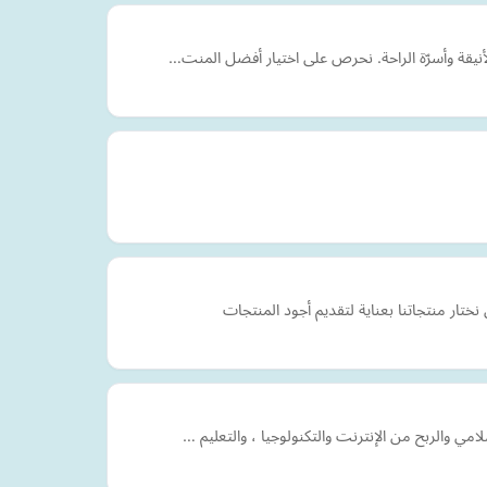
لأنيقة وأسرّة الراحة. نحرص على اختيار أفضل المنت…
ار منتجاتنا بعناية لتقديم أجود المنتجات
مي والربح من الإنترنت والتكنولوجيا ، والتعليم …