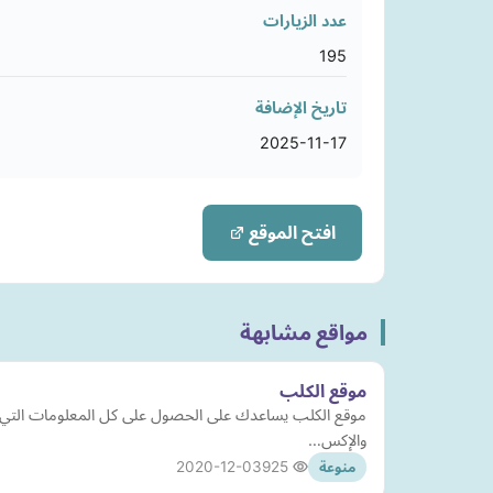
عدد الزيارات
195
تاريخ الإضافة
2025-11-17
افتح الموقع
مواقع مشابهة
موقع الكلب
موقع الكلب يساعدك على الحصول على كل المعلومات التي تخص
والإكس…
2020-12-03
925
منوعة