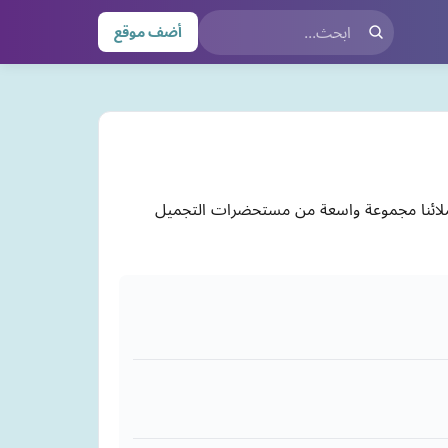
أضف موقع
م لعملائنا مجموعة واسعة من مستحضرات التجميل