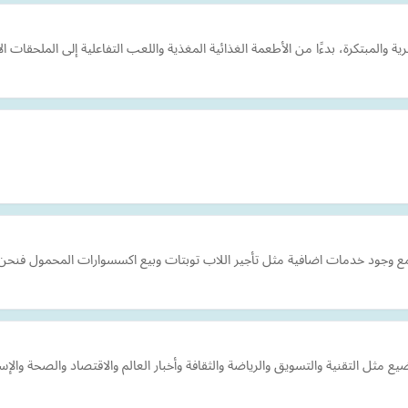
المبتكرة، بدءًا من الأطعمة الغذائية المغذية واللعب التفاعلية إلى الملحقات ا
ع وجود خدمات اضافية مثل تأجير اللاب توبتات وبيع اكسسوارات المحمول فنحن نخت
ثل التقنية والتسويق والرياضة والثقافة وأخبار العالم والاقتصاد والصحة والإسلا