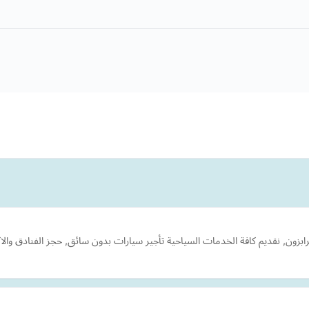
, نقديم كافة الخدمات السياحية تأجير سيارات بدون سائق, حجز الفنادق والاكواخ