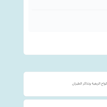
 الريفية وتذاكر الطيران