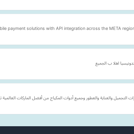
ile payment solutions with API integration across the META regio
ونيسيا اهلا ب الجميع
التجميل والعناية والعطور وجميع أدوات المكياج من أفضل الماركات العالمية تش