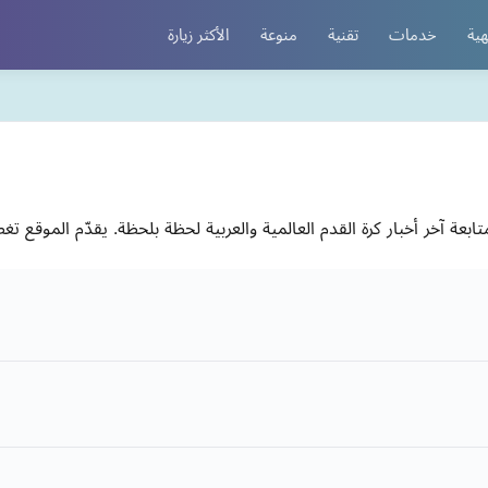
هية
خدمات
تقنية
منوعة
الأكثر زيارة