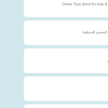
Online Toys Store for kids 