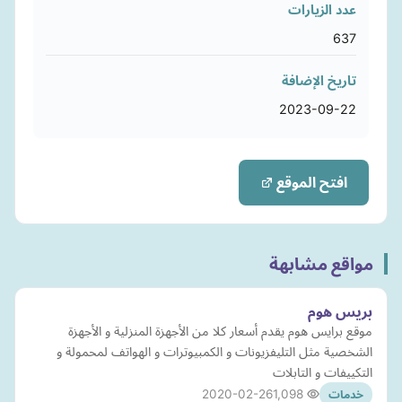
عدد الزيارات
637
تاريخ الإضافة
2023-09-22
افتح الموقع
مواقع مشابهة
بريس هوم
موقع برايس هوم يقدم أسعار كلا من الأجهزة المنزلية و الأجهزة
الشخصية مثل التليفزيونات و الكمبيوترات و الهواتف لمحمولة و
التكييفات و التابلات
2020-02-26
1,098
خدمات