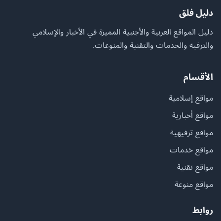
دليل فلق
دليل المواقع العربية والأجنبية المميزة في الأخبار والإسلامي
والترفيه والخدمات والتقنية والمنوعات.
الأقسام
مواقع إسلامية
مواقع أخبارية
مواقع ترفيهية
مواقع خدمات
مواقع تقنية
مواقع منوعة
روابط