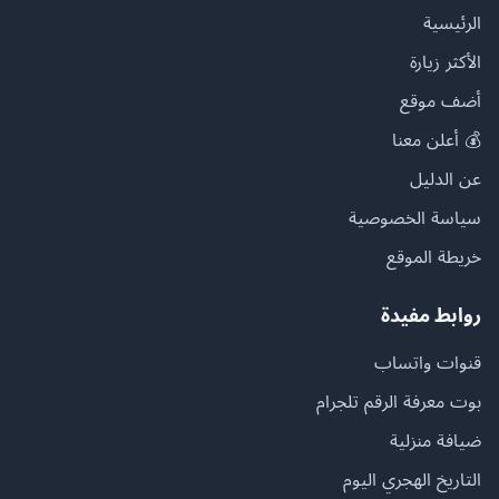
الرئيسية
الأكثر زيارة
أضف موقع
💰 أعلن معنا
عن الدليل
سياسة الخصوصية
خريطة الموقع
روابط مفيدة
قنوات واتساب
بوت معرفة الرقم تلجرام
ضيافة منزلية
التاريخ الهجري اليوم