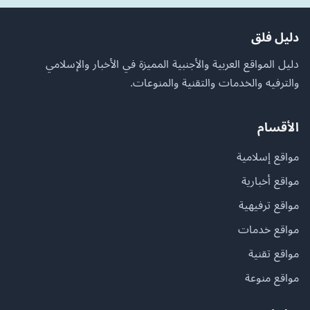
دليل فلق
دليل المواقع العربية والأجنبية المميزة في الأخبار والإسلامي
والترفيه والخدمات والتقنية والمنوعات.
الأقسام
مواقع إسلامية
مواقع أخبارية
مواقع ترفيهية
مواقع خدمات
مواقع تقنية
مواقع منوعة