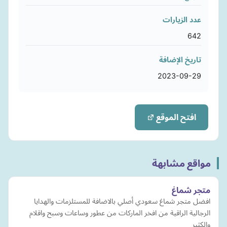
عدد الزيارات
642
تاريخ الإضافة
2023-09-29
افتح الموقع
مواقع مشابهة
متجر شماغ
افضل متجر شماغ سعودي أصلي بالاضافة للمستلزمات والهدايا
الرجالية الراقية من افخر الماركات من عطور وساعات وسبح واقلام
والكثير