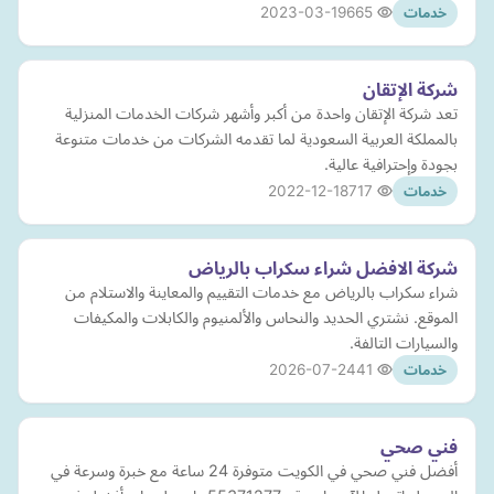
2023-03-19
665
خدمات
شركة الإتقان
تعد شركة الإتقان واحدة من أكبر وأشهر شركات الخدمات المنزلية
بالمملكة العربية السعودية لما تقدمه الشركات من خدمات متنوعة
بجودة وإحترافية عالية.
2022-12-18
717
خدمات
شركة الافضل شراء سكراب بالرياض
شراء سكراب بالرياض مع خدمات التقييم والمعاينة والاستلام من
الموقع. نشتري الحديد والنحاس والألمنيوم والكابلات والمكيفات
والسيارات التالفة.
2026-07-24
41
خدمات
فني صحي
أفضل فني صحي في الكويت متوفرة 24 ساعة مع خبرة وسرعة في