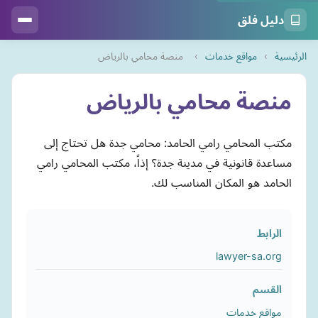
دليل فلق
الرئيسية
›
مواقع خدمات
›
منصة محامي بالرياض
منصة محامي بالرياض
مكتب المحامي رامي الحامد: محامي جدة هل تحتاج إلى
مساعدة قانونية في مدينة جدة؟ إذاً، مكتب المحامي رامي
الحامد هو المكان المناسب لك.
الرابط
lawyer-sa.org
القسم
مواقع خدمات