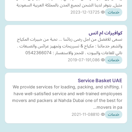
مثيل, يتوفر لدينا الشحن لجميع المدن بالمملكة العربية السعودية
2023-12-13
725
خدمات
كوافيرات ام انس
نسعى للافضل من اجل رضى زبائننا ... نخبة من خبيرات المكياج
والشعر خدماتنا : مكياج & تسرريحات وتجهيز عرائس والصبغات .
ناتي للقاعات والبيوت . للحجز والاستفسار : 0542366074
2019-07-19
1,086
خدمات
Service Basket UAE
We provide services for loading, packing, and shifting. I
have well-satisfied service and well-trained employees
movers and packers al Nahda Dubai one of the best for
movers in pa…
2021-11-08
810
خدمات