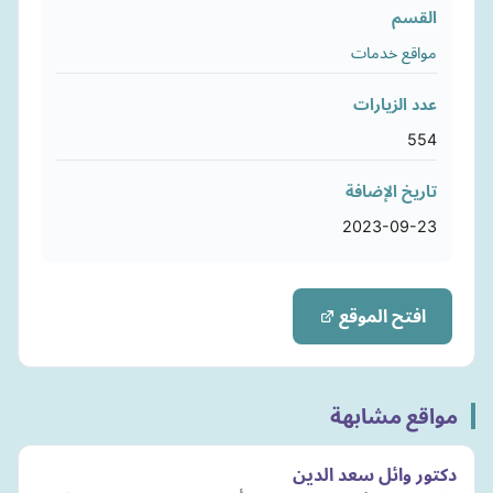
القسم
مواقع خدمات
عدد الزيارات
554
تاريخ الإضافة
2023-09-23
افتح الموقع
مواقع مشابهة
دكتور وائل سعد الدين