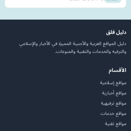
دليل فلق
دليل المواقع العربية والأجنبية المميزة في الأخبار والإسلامي
والترفيه والخدمات والتقنية والمنوعات.
الأقسام
مواقع إسلامية
مواقع أخبارية
مواقع ترفيهية
مواقع خدمات
مواقع تقنية