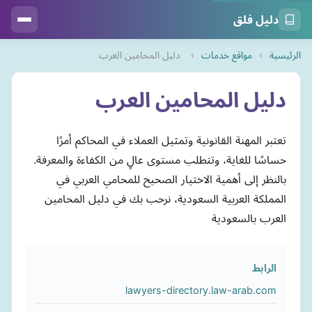
دليل فلق
الرئيسية
›
مواقع خدمات
›
دليل المحامين العرب
دليل المحامين العرب
تعتبر المهنة القانونية وتمثيل العملاء في المحاكم أمرًا
حساسًا للغاية، وتتطلب مستوى عالٍ من الكفاءة والمعرفة.
بالنظر إلى أهمية الاختيار الصحيح للمحامي العربي في
المملكة العربية السعودية، نرحب بك في دليل المحامين
العرب بالسعودية
الرابط
lawyers-directory.law-arab.com