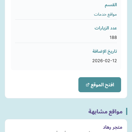
القسم
مواقع خدمات
عدد الزيارات
188
تاريخ الإضافة
2026-02-12
افتح الموقع
مواقع مشابهة
متجر رهاد