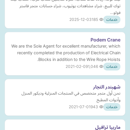
توك للبيع، شراء مشاهدات يوتيوب، شراء حسابات متجر فاستر
فولو…
2025-12-03
185
خدمات
Podem Crane
We are the Sole Agent for excellent manufacturer, which
recently completed the production of Electrical Chain
Blocks in addition to the Wire Rope Hoists.
2021-02-09
1,046
خدمات
شهبندر التجار
نحن أول متجر متخصص في المنتجات المنزلية وديكور المنزل
وأدوات المطبخ
2021-07-01
943
خدمات
ماربيا ترافيل