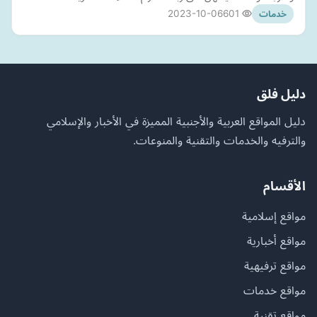
2023-10-06
601
خدمات
دليل فلق
دليل المواقع العربية والأجنبية المميزة في الأخبار والإسلامي
والترفيه والخدمات والتقنية والمنوعات.
الأقسام
مواقع إسلامية
مواقع أخبارية
مواقع ترفيهية
مواقع خدمات
مواقع تقنية