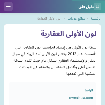
دليل فلق
الرئيسية
›
مواقع خدمات
›
لون الأولى العقارية
لون الأولى العقارية
شركة لون الأولى هي إمتداد لمؤسسة لون العقارية التي
تأسست عام 2012 وتعتبر لون الأولى أحد الرواد في مجال
العقار والإستشمار العقاري بشكل عام حيث تقدم الشركة
للعميل أعلى وأفضل المقاييس والمعاير في الوحدات
السكنية التي تقدمها
الرابط
lownaloula.com