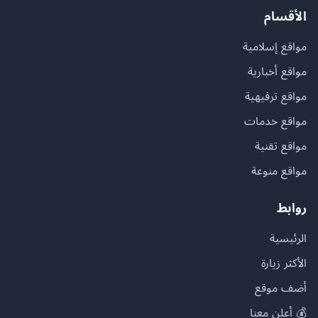
الأقسام
مواقع إسلامية
مواقع أخبارية
مواقع ترفيهية
مواقع خدمات
مواقع تقنية
مواقع منوعة
روابط
الرئيسية
الأكثر زيارة
أضف موقع
💰 أعلن معنا