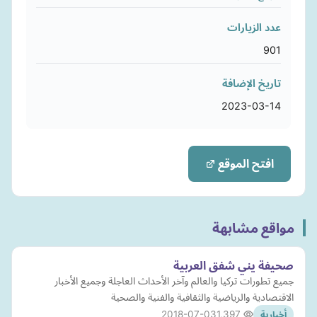
عدد الزيارات
901
تاريخ الإضافة
2023-03-14
افتح الموقع
مواقع مشابهة
صحيفة يني شفق العربية
جميع تطورات تركيا والعالم وآخر الأحداث العاجلة وجميع الأخبار
الاقتصادية والرياضية والثقافية والفنية والصحية
2018-07-03
1,397
أخبارية