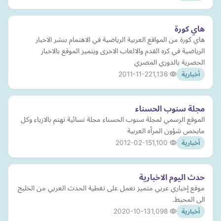
هاي كورة
هاي كورة من المواقع العربية الرياضية في الاهتمام بنشر الاخبار
الرياضية في كره القدم والالعاب الاخرى ويتميز الموقع بالاخبار
الحصرية بالدوري المصري
2011-11-22
1,136
أخبارية
مجلة سنوب الحسناء
الموقع الرسمي لمجلة سنوب الحسناء مجلة نسائية تهتم بالازياء وكل
مايخص شؤون المرأه العربية
2012-02-15
1,100
أخبارية
حدث اليوم الاخبارية
موقع إخباري عربي متميز نعمل على تغطية الحدث العربي من الخليج
الى المحيط.
2020-10-13
1,098
أخبارية