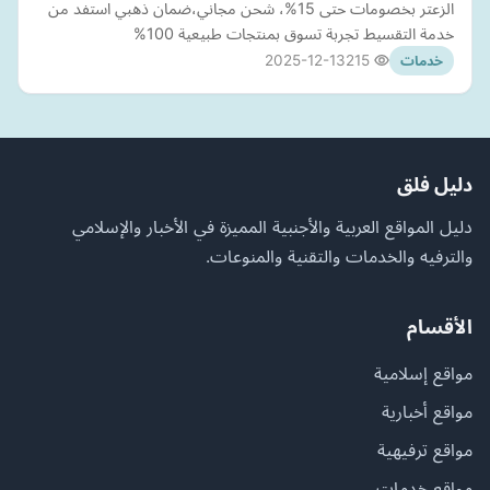
الزعتر بخصومات حتى 15%، شحن مجاني،ضمان ذهبي استفد من
خدمة التقسيط تجربة تسوق بمنتجات طبيعية 100%
2025-12-13
215
خدمات
دليل فلق
دليل المواقع العربية والأجنبية المميزة في الأخبار والإسلامي
والترفيه والخدمات والتقنية والمنوعات.
الأقسام
مواقع إسلامية
مواقع أخبارية
مواقع ترفيهية
مواقع خدمات