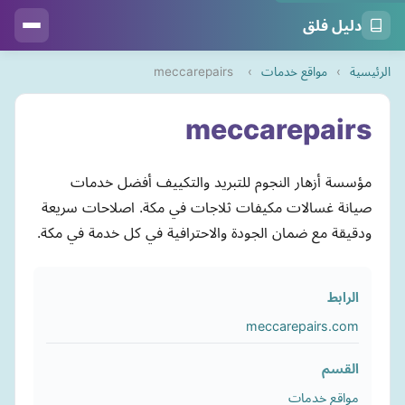
دليل فلق
الرئيسية
›
مواقع خدمات
›
meccarepairs
meccarepairs
مؤسسة أزهار النجوم للتبريد والتكييف أفضل خدمات
صيانة غسالات مكيفات ثلاجات في مكة. اصلاحات سريعة
ودقيقة مع ضمان الجودة والاحترافية في كل خدمة في مكة.
الرابط
meccarepairs.com
القسم
مواقع خدمات