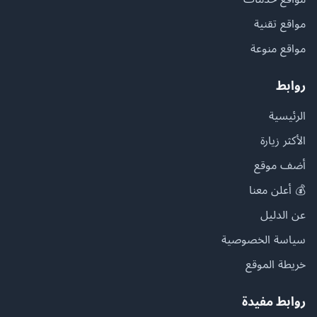
مواقع تقنية
مواقع منوعة
روابط
الرئيسية
الأكثر زيارة
أضف موقع
💰 أعلن معنا
عن الدليل
سياسة الخصوصية
خريطة الموقع
روابط مفيدة