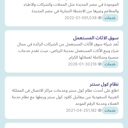
الموجودة في مصر الجديدة مثل المحلات والشركات والاطباء
والمطاعم وغيرها من الانشطة التجارية في مصر الجديدة
2022-01-06
1,038
خدمات
سوق الاثاث المستعمل
تُعد شركة سوق الأثاث المستعمل من الشركات الرائدة في مجال
شراء وبيع الأثاث المستعمل بمدينة الرياض، حيث تقدم خدمات
متميزة ومتكاملة لعملائها الكرام.
2026-01-30
216
خدمات
نظام كول سنتر
اطلع على أحدث نظام كول سنتر وخدمات مراكز الاتصال فى المملكة
العربية السعودية من بيفاتيل كلاود كول سنتر وربطها مع نظام خدمة
العملاء وخدمة الرقم الموحد
2021-04-25
1,182
خدمات