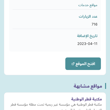
مواقع خدمات
عدد الزيارات
716
تاريخ الإضافة
2023-04-11
افتح الموقع
مواقع مشابهة
مكتبة قطر الوطنية
مكتبة قطر الوطنية هي مؤسسة غير ربحية تحت مظلة مؤسسة قطر
للتربية والعلوم وتنمية المجتمع