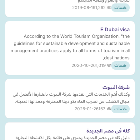
2019-08-19
1,262
خدمات
E Dubai visa
According to the World Tourism Organization, "the
guidelines for sustainable development and sustainable
management practices apply to all forms of tourism in all
destinations,
2020-10-26
1,019
خدمات
شركة البيوت
وكذلك أهم الخدمات التي تقدمها شركة البيوت باعتبارها الأفضل في
مجال الكشف عن تسرب الماء بكوادرها المحترفة ومعداتها الحديثة.
2026-01-26
163
خدمات
كله فى مصر الجديدة
دليل كله في مصر الجديدة يحتوي علي قائمة بكل الانشطة التجارية