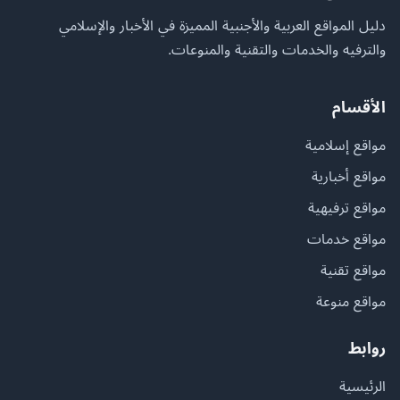
دليل المواقع العربية والأجنبية المميزة في الأخبار والإسلامي
والترفيه والخدمات والتقنية والمنوعات.
الأقسام
مواقع إسلامية
مواقع أخبارية
مواقع ترفيهية
مواقع خدمات
مواقع تقنية
مواقع منوعة
روابط
الرئيسية