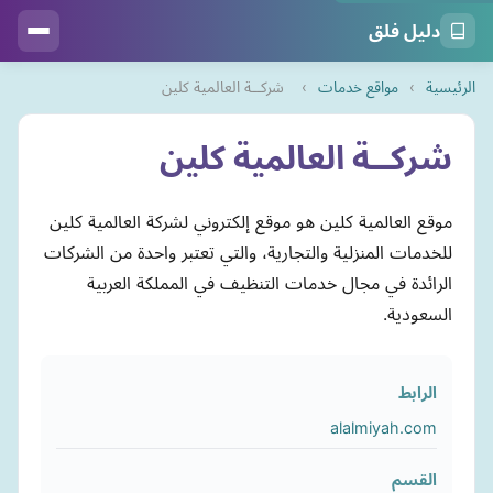
دليل فلق
الرئيسية
›
مواقع خدمات
›
شركــة العالمية كلين
شركــة العالمية كلين
موقع العالمية كلين هو موقع إلكتروني لشركة العالمية كلين
للخدمات المنزلية والتجارية، والتي تعتبر واحدة من الشركات
الرائدة في مجال خدمات التنظيف في المملكة العربية
السعودية.
الرابط
alalmiyah.com
القسم