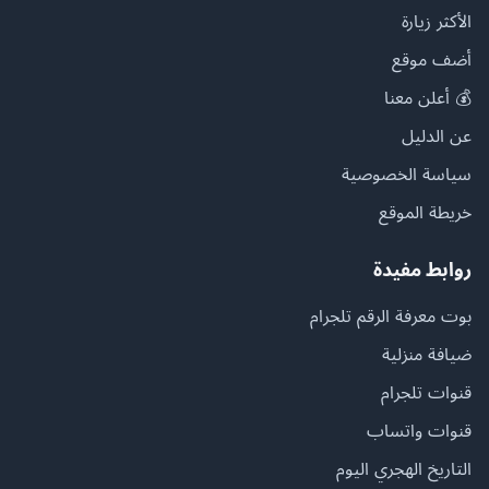
الأكثر زيارة
أضف موقع
💰 أعلن معنا
عن الدليل
سياسة الخصوصية
خريطة الموقع
روابط مفيدة
بوت معرفة الرقم تلجرام
ضيافة منزلية
قنوات تلجرام
قنوات واتساب
التاريخ الهجري اليوم