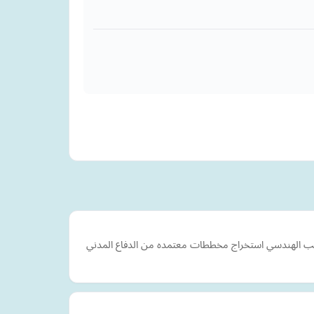
مكتب الهندسي استخراج مخططات معتمده من الدفاع المدني