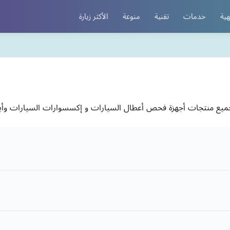
هية
خدمات
تقنية
منوعة
الأكثر زيارة