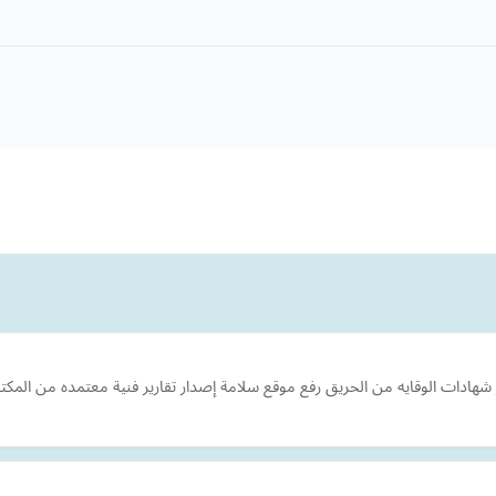
شهادات الوقايه من الحريق رفع موقع سلامة إصدار تقارير فنية معتمده من ال