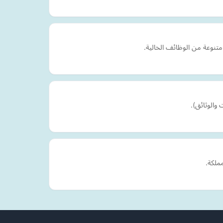
تنوعة من الوظائف الخالية.