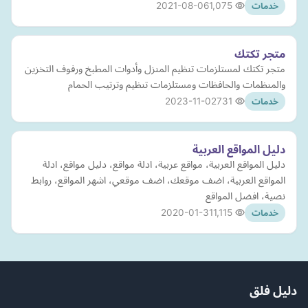
2021-08-06
1,075
خدمات
متجر تكتك
متجر تكتك لمستلزمات تنظيم المنزل وأدوات المطبخ ورفوف التخزين
والمنظمات والحافظات ومستلزمات تنظيم وترتيب الحمام
2023-11-02
731
خدمات
دليل المواقع العربية
دليل المواقع العربية، مواقع عربية، ادلة مواقع، دليل مواقع، ادلة
المواقع العربية، اضف موقعك، اضف موقعي، اشهر المواقع، روابط
نصية، افضل المواقع
2020-01-31
1,115
خدمات
دليل فلق