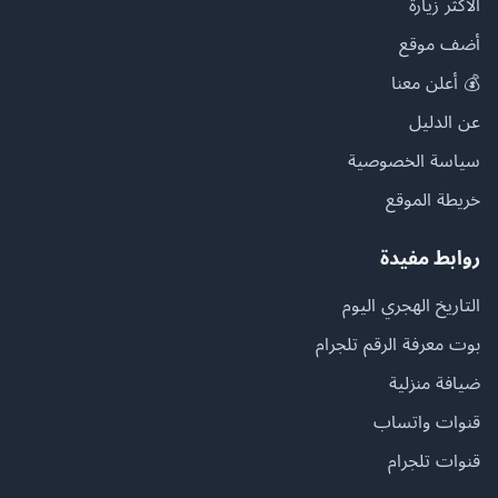
الأكثر زيارة
أضف موقع
💰 أعلن معنا
عن الدليل
سياسة الخصوصية
خريطة الموقع
روابط مفيدة
التاريخ الهجري اليوم
بوت معرفة الرقم تلجرام
ضيافة منزلية
قنوات واتساب
قنوات تلجرام