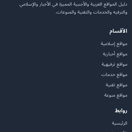
دليل المواقع العربية والأجنبية المميزة في الأخبار والإسلامي
والترفيه والخدمات والتقنية والمنوعات.
الأقسام
مواقع إسلامية
مواقع أخبارية
مواقع ترفيهية
مواقع خدمات
مواقع تقنية
مواقع منوعة
روابط
الرئيسية