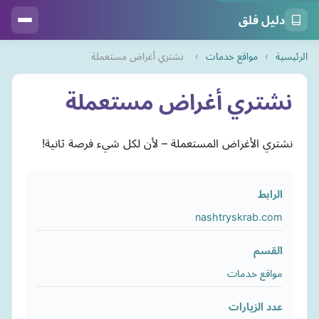
دليل فلق
الرئيسية
›
مواقع خدمات
›
نشتري أغراض مستعملة
نشتري أغراض مستعملة
نشتري الأغراض المستعملة – لأن لكل شيء فرصة ثانية!
الرابط
nashtryskrab.com
القسم
مواقع خدمات
عدد الزيارات