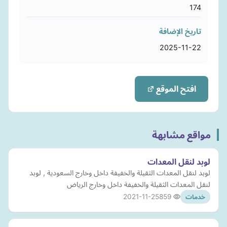
174
تاريخ الإضافة
2025-11-22
افتح الموقع
مواقع مشابهة
لوبد لنقل المعدات
لوبد لنقل المعدات الثقيلة والخفيفة داخل وخارج السعودية , لوبد
لنقل المعدات الثقيلة والخفيفة داخل وخارج الرياض
2021-11-25
859
خدمات