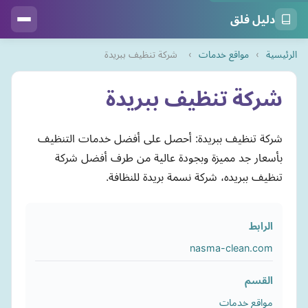
دليل فلق
الرئيسية
›
مواقع خدمات
›
شركة تنظيف ببريدة
شركة تنظيف ببريدة
شركة تنظيف ببريدة: أحصل على أفضل خدمات التنظيف
بأسعار جد مميزة وبجودة عالية من طرف أفضل شركة
تنظيف ببريده، شركة نسمة بريدة للنظافة.
الرابط
nasma-clean.com
القسم
مواقع خدمات