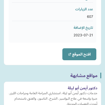
عدد الزيارات
607
تاريخ الإضافة
2023-07-21
افتح الموقع
مواقع مشابهة
دكتور أيمن أبو ليلة
خدمات دكتور أيمن أبو ليلة، استشاري الجراحة العامة وجراحات الليزر.
خبرة واسعة في علاج البواسير، الشرخ، الناسور، والفتق باستخدام
أحدث التقنيات الحديثة.