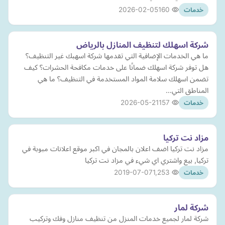
2026-02-05
160
خدمات
شركة اسهلك لتنظيف المنازل بالرياض
ما هي الخدمات الإضافية التي تقدمها شركة اسهبك غير التنظيف؟
هل توفر شركة اسهلك ضمانًا على خدمات مكافحة الحشرات؟ كيف
تضمن اسهلك سلامة المواد المستخدمة في التنظيف؟ ما هي
المناطق التي…
2026-05-21
157
خدمات
مزاد نت تركيا
مزاد نت تركيا اضف اعلان بالمجان في اكبر موقع اعلانات مبوبة في
تركيا, بيع واشتري اي شيء في مزاد نت تركيا
2019-07-07
1,253
خدمات
شركة لمار
شركة لمار لجميع خدمات المنزل من تنظيف منازل وفك وتركيب