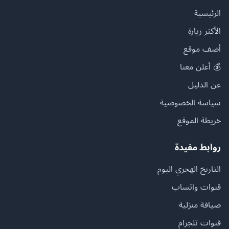
الرئيسية
الأكثر زيارة
أضف موقع
💰 أعلن معنا
عن الدليل
سياسة الخصوصية
خريطة الموقع
روابط مفيدة
التاريخ الهجري اليوم
قنوات واتساب
ضيافة منزلية
قنوات تلجرام