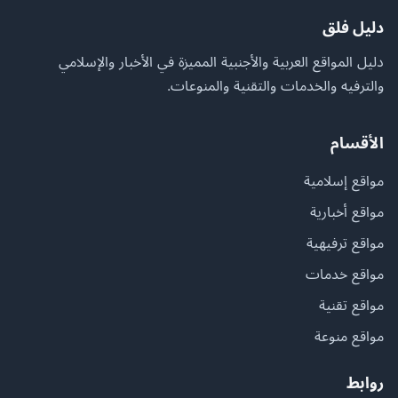
دليل فلق
دليل المواقع العربية والأجنبية المميزة في الأخبار والإسلامي
والترفيه والخدمات والتقنية والمنوعات.
الأقسام
مواقع إسلامية
مواقع أخبارية
مواقع ترفيهية
مواقع خدمات
مواقع تقنية
مواقع منوعة
روابط