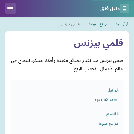
دليل فلق
الرئيسية
›
مواقع منوعة
›
قلمي بيزنس
قلمي بيزنس
قلمي بيزنس هنا نقدم نصائح مفيدة وأفكار مبتكرة للنجاح في
عالم الأعمال وتحقيق الربح
الرابط
qalmi2.com
القسم
مواقع منوعة