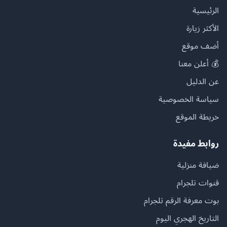
الرئيسية
الأكثر زيارة
أضف موقع
💰 أعلن معنا
عن الدليل
سياسة الخصوصية
خريطة الموقع
روابط مفيدة
ضيافة منزلية
قنوات تلجرام
بوت معرفة الرقم تلجرام
التاريخ الهجري اليوم