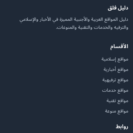
دليل فلق
دليل المواقع العربية والأجنبية المميزة في الأخبار والإسلامي
والترفيه والخدمات والتقنية والمنوعات.
الأقسام
مواقع إسلامية
مواقع أخبارية
مواقع ترفيهية
مواقع خدمات
مواقع تقنية
مواقع منوعة
روابط