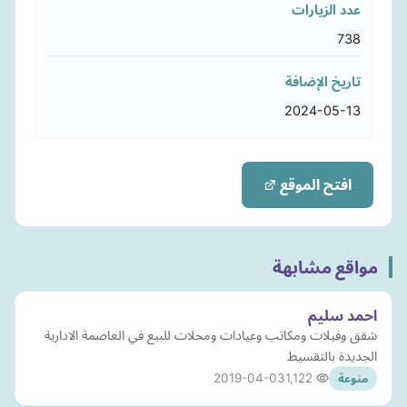
عدد الزيارات
738
تاريخ الإضافة
2024-05-13
افتح الموقع
مواقع مشابهة
احمد سليم
شقق وفيلات ومكاتب وعيادات ومحلات للبيع في العاصمة الادارية
الجديدة بالتقسيط
2019-04-03
1,122
منوعة