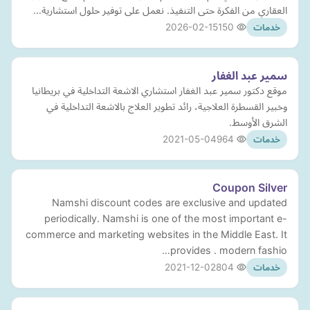
العقاري من الفكرة حتى التنفيذ. نعمل على توفير حلول استشارية…
2026-02-15
150
خدمات
سمير عبد الغفار
موقع دكتور سمير عبد الغفار استشاري الاشعة التداخلية في بريطانيا
وخبير القسطرة العلاجية، رائد تطوير العلاج بالاشعة التداخلية في
الشرق الأوسط.
2021-05-04
964
خدمات
Coupon Silver
Namshi discount codes are exclusive and updated
periodically. Namshi is one of the most important e-
commerce and marketing websites in the Middle East. It
provides . modern fashio…
2021-12-02
804
خدمات