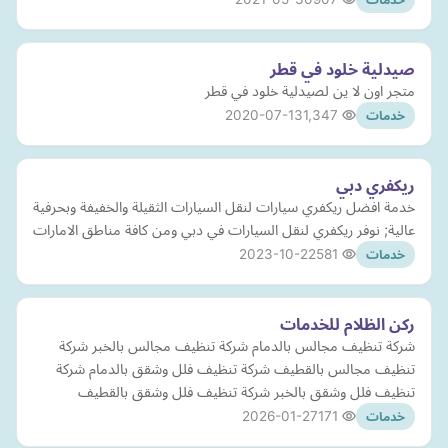
صيدلية خلود في قطر
متجر اون لا ين لصيدلية خلود في قطر
2020-07-13
1,347
خدمات
ريكفري دبي
خدمة افضل ريكفري سيارات لنقل السيارات الثقيلة والخفيفة وبحرفية
عالية; نوفر ريكفري لنقل السيارات في دبي ومن كافة مناطق الامارات
2023-10-22
581
خدمات
ركن الظلام للخدمات
شركة تنظيف مجالس بالدمام شركة تنظيف مجالس بالخبر شركة
تنظيف مجالس بالقطيف شركة تنظيف فلل وشقق بالدمام شركة
تنظيف فلل وشقق بالخبر شركة تنظيف فلل وشقق بالقطيف
2026-01-27
171
خدمات