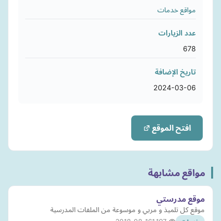
مواقع خدمات
عدد الزيارات
678
تاريخ الإضافة
2024-03-06
افتح الموقع
مواقع مشابهة
موقع مدرستي
موقع كل تلميذ و مربي و موسوعة من الملفات المدرسية