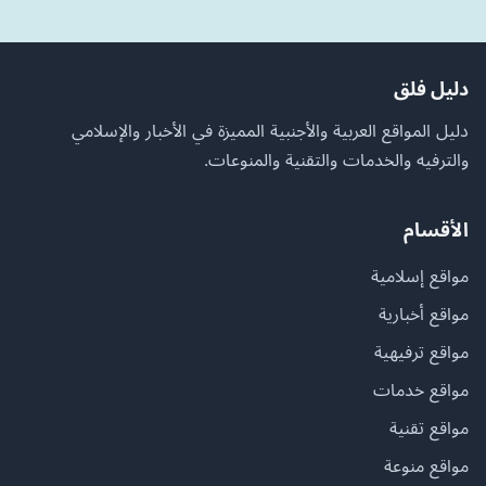
دليل فلق
دليل المواقع العربية والأجنبية المميزة في الأخبار والإسلامي
والترفيه والخدمات والتقنية والمنوعات.
الأقسام
مواقع إسلامية
مواقع أخبارية
مواقع ترفيهية
مواقع خدمات
مواقع تقنية
مواقع منوعة