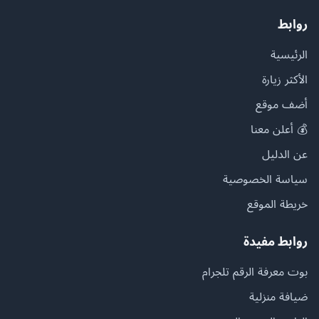
روابط
الرئيسية
الأكثر زيارة
أضف موقع
💰 أعلن معنا
عن الدليل
سياسة الخصوصية
خريطة الموقع
روابط مفيدة
بوت معرفة الرقم تلجرام
ضيافة منزلية