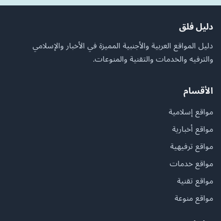
دليل فلق
دليل المواقع العربية والأجنبية المميزة في الأخبار والإسلامي
والترفيه والخدمات والتقنية والمنوعات.
الأقسام
مواقع إسلامية
مواقع أخبارية
مواقع ترفيهية
مواقع خدمات
مواقع تقنية
مواقع منوعة