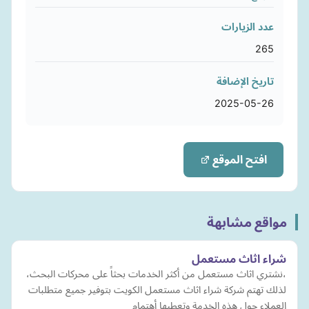
عدد الزيارات
265
تاريخ الإضافة
2025-05-26
افتح الموقع
مواقع مشابهة
شراء اثاث مستعمل
،نشتري اثاث مستعمل من أكثر الخدمات بحثاً على محركات البحث،
لذلك تهتم شركة شراء اثاث مستعمل الكويت بتوفير جميع متطلبات
العملاء حول هذه الخدمة وتعطيها أهتمام