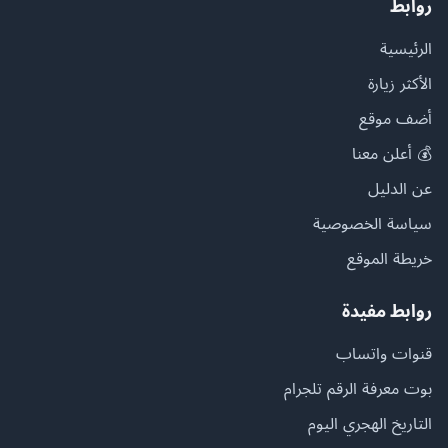
روابط
الرئيسية
الأكثر زيارة
أضف موقع
💰 أعلن معنا
عن الدليل
سياسة الخصوصية
خريطة الموقع
روابط مفيدة
قنوات واتساب
بوت معرفة الرقم تلجرام
التاريخ الهجري اليوم