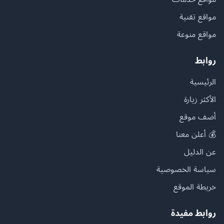
مواقع تقنية
مواقع منوعة
روابط
الرئيسية
الأكثر زيارة
أضف موقع
💰 أعلن معنا
عن الدليل
سياسة الخصوصية
خريطة الموقع
روابط مفيدة