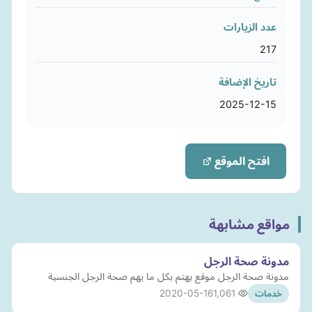
عدد الزيارات
217
تاريخ الإضافة
2025-12-15
افتح الموقع
مواقع مشابهة
مدونة صحة الرجل
مدونة صحة الرجل موقع يهتم بكل ما يهم صحة الرجل الجنسية
2020-05-16
1,061
خدمات