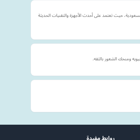
سعودية، حيث تعتمد على أحدث الأجهزة والتقنيات الحديثة
ويه ومنحك الشعور بالثقه.
روابط مفيدة