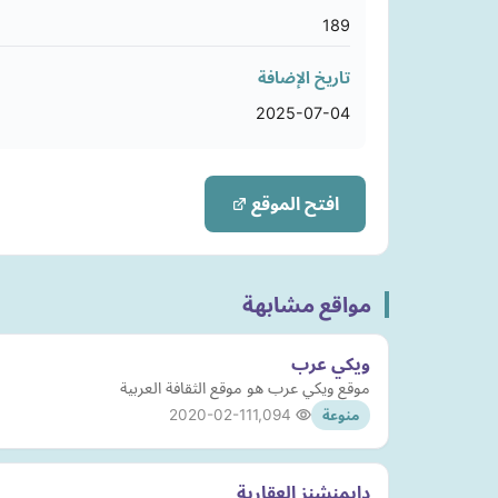
189
تاريخ الإضافة
2025-07-04
افتح الموقع
مواقع مشابهة
ويكي عرب
موقع ويكي عرب هو موقع الثقافة العربية
2020-02-11
1,094
منوعة
دايمنشنز العقارية