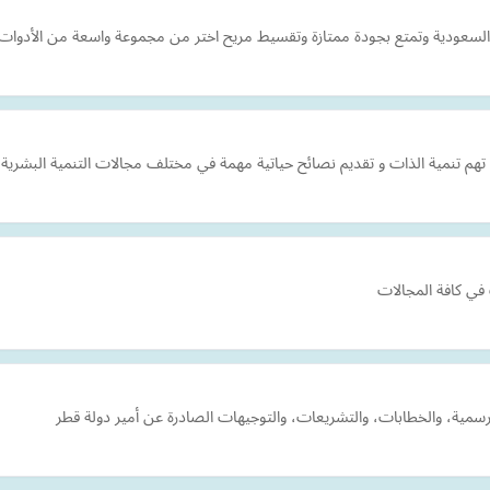
السعودية وتمتع بجودة ممتازة وتقسيط مريح اختر من مجموعة واسعة من الأدوات 
هم تنمية الذات و تقديم نصائح حياتية مهمة في مختلف مجالات التنمية البشرية.
ي كافة المجالات
لرسمية، والخطابات، والتشريعات، والتوجيهات الصادرة عن أمير دولة قطر