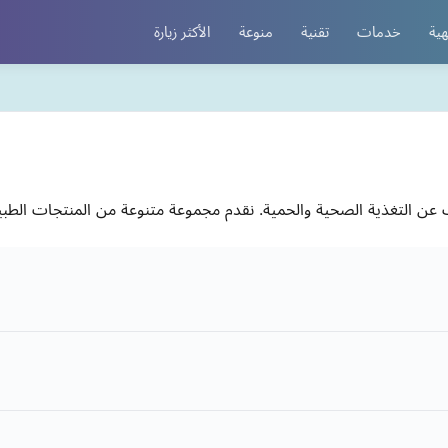
هية
خدمات
تقنية
منوعة
الأكثر زيارة
عن التغذية الصحية والحمية. نقدم مجموعة متنوعة من المنتجات الطبيعي