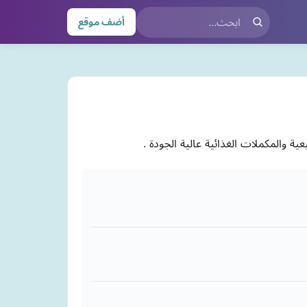
أضف موقع
ة والمكملات الغذائية عالية الجودة .