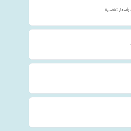
بأسعار تنافسية