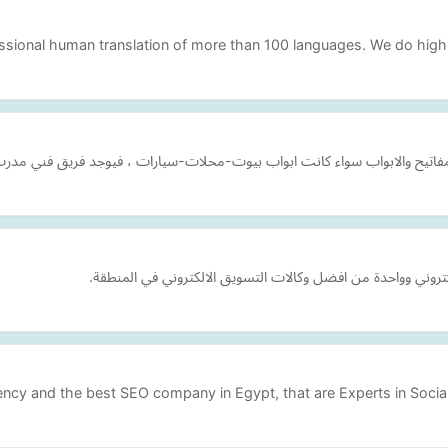
essional human translation of more than 100 languages. We do hig
لمفاتيح والابواب سواء كانت ابواب بيوت-محلات-سيارات ، فيوجد فريق فني مدر
gency and the best SEO company in Egypt, that are Experts in Socia