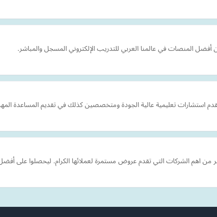
م استشارات تعليمية عالية الجودة ومتخصصين كذلك في تقديم المساعدة المهنية 
عتبر من اهم الشركات التي تقدم عروض مستمرة لعملائها الكرام. ليحصلوا على أ