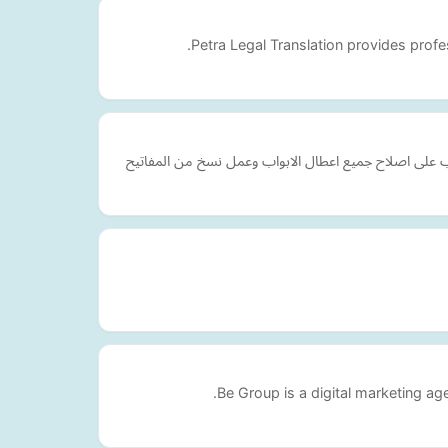
Petra Legal Translation provides prof
ب على اصلاح جميع اعطال الابواب وعمل نسخ من المفاتيح
Be Group is a digital marketing a