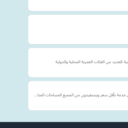
للعديد من الفئات العمرية المحلية والدولية
فضل خدمة بأقل سعر ويستفيدون من الجميع المساحات المتا…