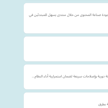
ن جودة صناعة المحتوى من خلال منتدى يسهل للمبتدئين في
ة دورية وإصلاحات سريعة لضمان استمرارية أداء النظام…
ة بطرق