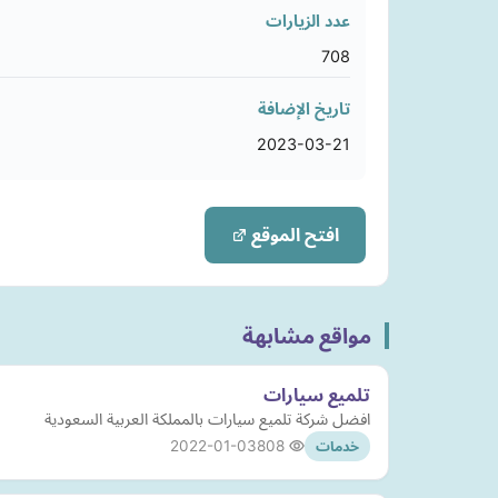
عدد الزيارات
708
تاريخ الإضافة
2023-03-21
افتح الموقع
مواقع مشابهة
تلميع سيارات
افضل شركة تلميع سيارات بالمملكة العربية السعودية
2022-01-03
808
خدمات