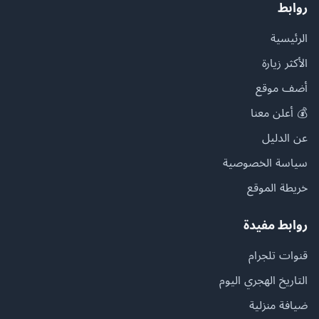
روابط
الرئيسية
الأكثر زيارة
أضف موقع
💰 أعلن معنا
عن الدليل
سياسة الخصوصية
خريطة الموقع
روابط مفيدة
قنوات تلجرام
التاريخ الهجري اليوم
ضيافة منزلية