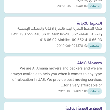
2023-05-30
648
خدمات
المحيط للتجارة
شركة المحيط التجارية تهتم بالتجارة الاغذية والمعدات الهندسية
والمعدات الثقيلة Fax: +90 552 416 66 01 Mobile:+90 552
416 66 02 Mobile:+90 552 416 66 03
2019-06-07
1,178
خدمات
AMC Movers
We are Al Amana movers and packers and we are
always available to help you when it comes to any type
of relocation in UAE. We provide best moving services
for a very affordable pr…
2021-08-04
897
خدمات
الخطوط الجوية التركية