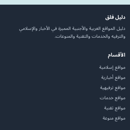
دليل فلق
دليل المواقع العربية والأجنبية المميزة في الأخبار والإسلامي
والترفيه والخدمات والتقنية والمنوعات.
الأقسام
مواقع إسلامية
مواقع أخبارية
مواقع ترفيهية
مواقع خدمات
مواقع تقنية
مواقع منوعة