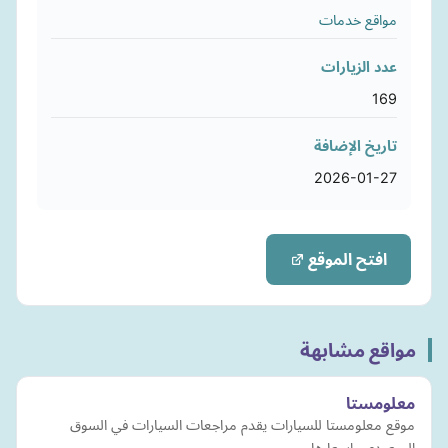
مواقع خدمات
عدد الزيارات
169
تاريخ الإضافة
2026-01-27
افتح الموقع
مواقع مشابهة
معلومستا
موقع معلومستا للسيارات يقدم مراجعات السيارات في السوق
السعودي واسعارها