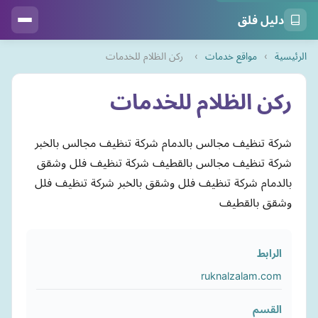
دليل فلق
الرئيسية
›
مواقع خدمات
›
ركن الظلام للخدمات
ركن الظلام للخدمات
شركة تنظيف مجالس بالدمام شركة تنظيف مجالس بالخبر
شركة تنظيف مجالس بالقطيف شركة تنظيف فلل وشقق
بالدمام شركة تنظيف فلل وشقق بالخبر شركة تنظيف فلل
وشقق بالقطيف
الرابط
ruknalzalam.com
القسم