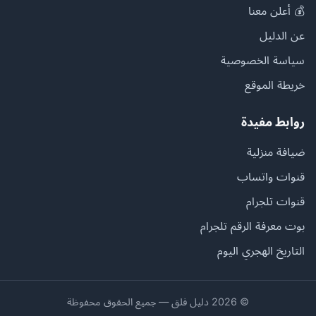
💰 أعلن معنا
عن الدليل
سياسة الخصوصية
خريطة الموقع
روابط مفيدة
ضيافة منزلية
قنوات واتساب
قنوات تلجرام
بوت معرفة الرقم تلجرام
التاريخ الهجري اليوم
© 2026 دليل فلق — جميع الحقوق محفوظة