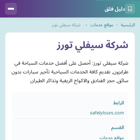
دليل فلق
الرئيسية
›
مواقع خدمات
›
شركة سيفلي تورز
شركة سيفلي تورز
شركة سيفلي تورز: أحصل على أفضل خدمات السياحة في
طرابزون, نقديم كافة الخدمات السياحية تأجير سيارات بدون
سائق, حجز الفنادق والاكواخ الريفية وتذاكر الطيران
الرابط
safelytours.com
القسم
مواقع خدمات