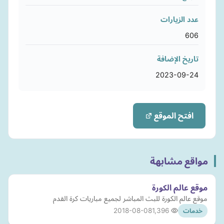
عدد الزيارات
606
تاريخ الإضافة
2023-09-24
افتح الموقع
مواقع مشابهة
موقع عالم الكورة
موقع عالم الكورة للبث المباشر لجميع مباريات كرة القدم
2018-08-08
1,396
خدمات