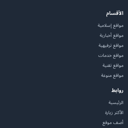
الأقسام
مواقع إسلامية
مواقع أخبارية
مواقع ترفيهية
مواقع خدمات
مواقع تقنية
مواقع منوعة
روابط
الرئيسية
الأكثر زيارة
أضف موقع