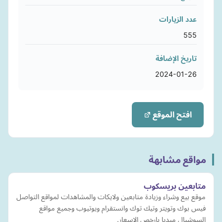
عدد الزيارات
555
تاريخ الإضافة
2024-01-26
افتح الموقع
مواقع مشابهة
متابعين بريسكوب
موقع بيع وشراء وزيادة متابعين ولايكات والمشاهدات لمواقع التواصل
فيس بوك وتويتر وتيك توك وانستقرام ويوتيوب وجميع مواقع
السوشيال ميديا بارخص الاسعار.