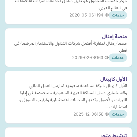
مركز خدمات المحمول هو دليل شامل لخدمات شركات الاتصالات
في العالم العربي.
2020-05-06
1,194
خدمات
منصة إمثال
منصة إمثال لمقارنة أفضل شركات التداول والاستثمار المرخصة في
قطر.
2026-02-08
163
خدمات
الأول كابيتال
الأول كابيتال شركة مساهمة سعودية تمارس العمل المالي
والاستثماري داخل المملكة العربية السعودية متخصصة في إدارة
الثروات والأصول وتقديم الخدمات الاستثمارية وترتيب التمويل و
استشارات …
2025-12-06
158
خدمات
تنشيط متجر