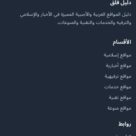
دليل فلق
دليل المواقع العربية والأجنبية المميزة في الأخبار والإسلامي
والترفيه والخدمات والتقنية والمنوعات.
الأقسام
مواقع إسلامية
مواقع أخبارية
مواقع ترفيهية
مواقع خدمات
مواقع تقنية
مواقع منوعة
روابط