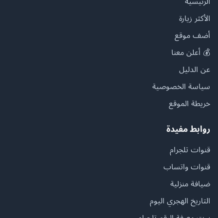
الرئيسية
الأكثر زيارة
أضف موقع
💰 أعلن معنا
عن الدليل
سياسة الخصوصية
خريطة الموقع
روابط مفيدة
قنوات تلجرام
قنوات واتساب
ضيافة منزلية
التاريخ الهجري اليوم
بوت معرفة الرقم تلجرام