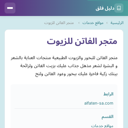
دليل فلق
الرئيسية
›
مواقع خدمات
›
متجر الفاتن للزيوت
متجر الفاتن للزيوت
متجر الفاتن للبخور والزيوت الطبيعية منتجات العناية بالشعر
و البشرة لشعر مذهل جذاب عليك بزيت الفاتن ولرائحة
بيتك زكية فاخرة عليك ببخور وعود الفاتن ولتح
الرابط
alfaten-sa.com
القسم
مواقع خدمات