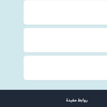
روابط مفيدة