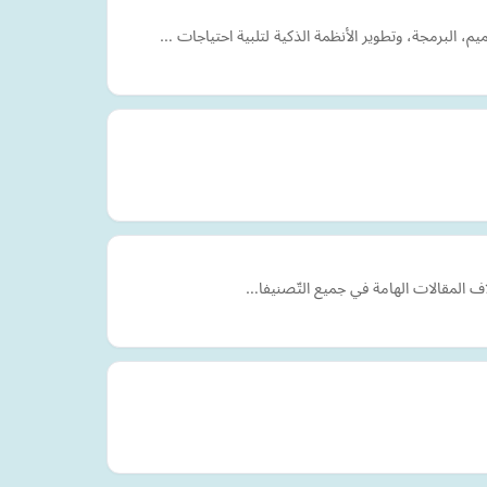
، البرمجة، وتطوير الأنظمة الذكية لتلبية احتياجات …
الاف المقالات الهامة في جميع التّصنيفا…