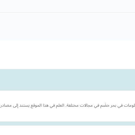
معلومات في بحر خضَم في مجالات مختلفة. العلم في هذا الموقع يستند إلى مصادر م