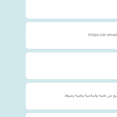
 من تقنية واسلامية وطبية وغيرها.