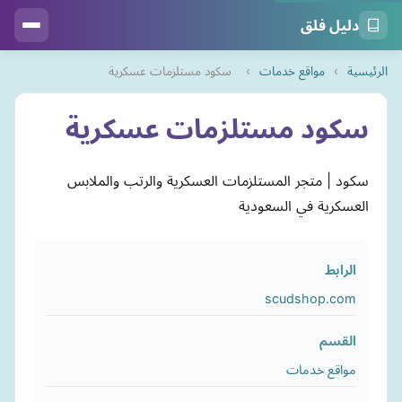
دليل فلق
الرئيسية
›
مواقع خدمات
›
سكود مستلزمات عسكرية
سكود مستلزمات عسكرية
سكود | متجر المستلزمات العسكرية والرتب والملابس
العسكرية في السعودية
الرابط
scudshop.com
القسم
مواقع خدمات