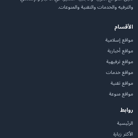
والترفيه والخدمات والتقنية والمنوعات.
الأقسام
مواقع إسلامية
مواقع أخبارية
مواقع ترفيهية
مواقع خدمات
مواقع تقنية
مواقع منوعة
روابط
الرئيسية
الأكثر زيارة