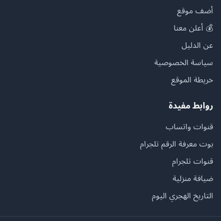
أضف موقع
💰 أعلن معنا
عن الدليل
سياسة الخصوصية
خريطة الموقع
روابط مفيدة
قنوات واتساب
بوت معرفة الرقم تلجرام
قنوات تلجرام
ضيافة منزلية
التاريخ الهجري اليوم