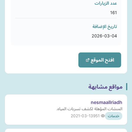
عدد الزيارات
161
تاريخ الإضافة
2026-03-04
افتح الموقع
مواقع مشابهة
nesmaallriadh
المنشات المؤهلة لكشف تسربات المياه.
2021-03-13
951
خدمات