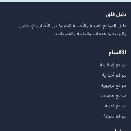
دليل فلق
دليل المواقع العربية والأجنبية المميزة في الأخبار والإسلامي
والترفيه والخدمات والتقنية والمنوعات.
الأقسام
مواقع إسلامية
مواقع أخبارية
مواقع ترفيهية
مواقع خدمات
مواقع تقنية
مواقع منوعة