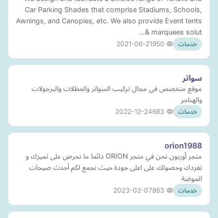
Car Parking Shades that comprise Stadiums, Schools,
Awnings, and Canopies, etc. We also provide Event tents
& marquees solut…
2021-06-21
950
خدمات
سواتر
موقع متخصص في مجال تركيب السواتر والمظلات والبرجولات
والهناجر
2022-12-24
683
خدمات
orion1988
متجر أوريون نحن في متجر ORION دائما ما نحرص على تميزك و
تفردك وحصولك على اعلى جودة حيث نجمع لكم أحدث صيحات
الموضة
2023-02-07
863
خدمات