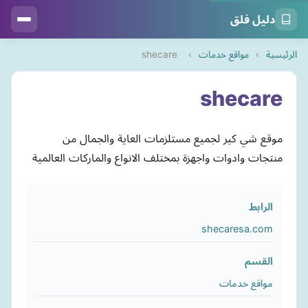
دليل فلق
الرئيسية
›
مواقع خدمات
›
shecare
shecare
موقع شي كير لجميع مستلزمات العاية والجمال من
منتجات وادوات واجهزة بمختلف الانواع والماركات العالمية
الرابط
shecaresa.com
القسم
مواقع خدمات