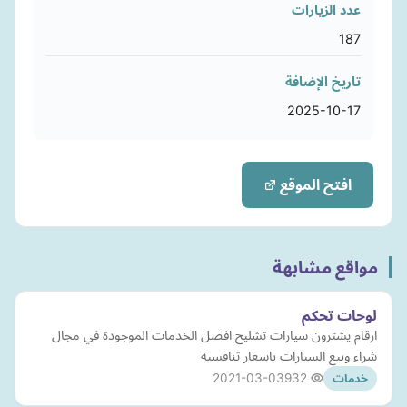
عدد الزيارات
187
تاريخ الإضافة
2025-10-17
افتح الموقع
مواقع مشابهة
لوحات تحكم
ارقام يشترون سيارات تشليح افضل الخدمات الموجودة في مجال
شراء وبيع السيارات باسعار تنافسية
2021-03-03
932
خدمات