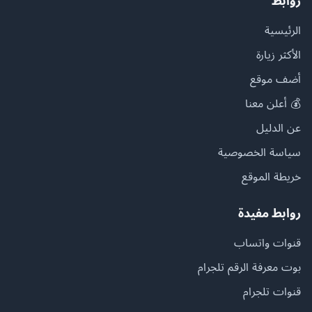
روابط
الرئيسية
الأكثر زيارة
أضف موقع
💰 أعلن معنا
عن الدليل
سياسة الخصوصية
خريطة الموقع
روابط مفيدة
قنوات واتساب
بوت معرفة الرقم تلجرام
قنوات تلجرام