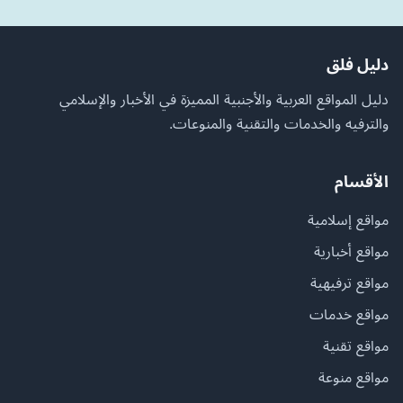
دليل فلق
دليل المواقع العربية والأجنبية المميزة في الأخبار والإسلامي
والترفيه والخدمات والتقنية والمنوعات.
الأقسام
مواقع إسلامية
مواقع أخبارية
مواقع ترفيهية
مواقع خدمات
مواقع تقنية
مواقع منوعة