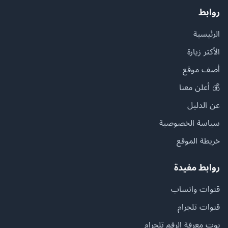
روابط
الرئيسية
الأكثر زيارة
أضف موقع
💰 أعلن معنا
عن الدليل
سياسة الخصوصية
خريطة الموقع
روابط مفيدة
قنوات واتساب
قنوات تلجرام
بوت معرفة الرقم تلجرام