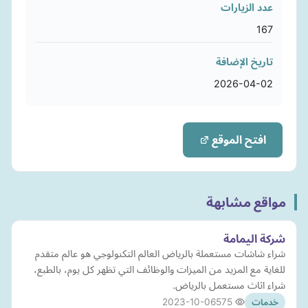
عدد الزيارات
167
تاريخ الإضافة
2026-04-02
افتح الموقع
مواقع مشابهة
شركة اليمامة
شراء شاشات مستعملة بالرياض العالم التكنولوجي هو عالم متقدم
للغاية مع المزيد من الميزات والوظائف التي تظهر كل يوم، بالطبع،
شراء اثاث مستعمل بالرياض.
2023-10-06
575
خدمات