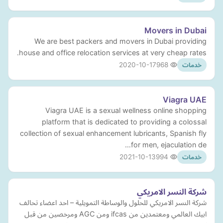
Movers in Dubai
We are best packers and movers in Dubai providing
house and office relocation services at very cheap rates.
2020-10-17
968
خدمات
Viagra UAE
Viagra UAE is a sexual wellness online shopping
platform that is dedicated to providing a colossal
collection of sexual enhancement lubricants, Spanish fly
for men, ejaculation de…
2021-10-13
994
خدمات
شركة النسر الامريكي
شركة النسر الامريكي للحلول والوساطة التمويلية – احد اعضاء تحالف
ابيك العالمي ومعتمدين من ifcas ومن AGC ومرخصين من قبل