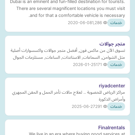
Dubai is an eminent and fun-filled destination for tourists.
There are several magnificent locations you must visit
and for that a comfortable vehicle is necessary.
2020-06-08
1,286
خدمات
متجر جوالات
تسوق الآن من ماكس فون, أفضل متجر جوالات واكسسوارات أصلية
مثل الشواحن, السماعات, الاستاندات, الساعات, مستلزمات الجوال
2026-01-25
171
خدمات
riyadcenter
مراكز الرياض للخصوبة .. لعلاج حالات تأخر الحمل و الحقن المجهري
وأمراض الذكورة
2025-06-27
291
خدمات
Finalrentals
We live in an era where buying good services at