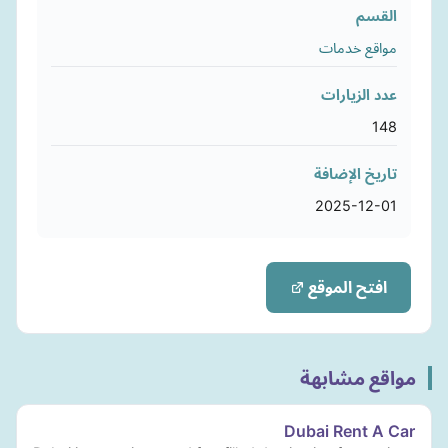
القسم
مواقع خدمات
عدد الزيارات
148
تاريخ الإضافة
2025-12-01
افتح الموقع
مواقع مشابهة
Dubai Rent A Car