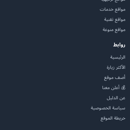
مواقع خدمات
مواقع تقنية
مواقع منوعة
روابط
الرئيسية
الأكثر زيارة
أضف موقع
💰 أعلن معنا
عن الدليل
سياسة الخصوصية
خريطة الموقع