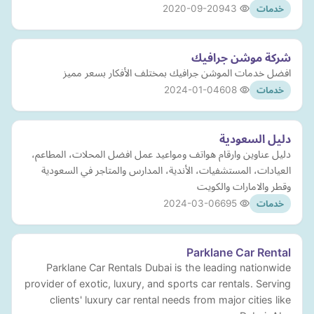
2020-09-20
943
خدمات
شركة موشن جرافيك
افضل خدمات الموشن جرافيك بمختلف الأفكار بسعر مميز
2024-01-04
608
خدمات
دليل السعودية
دليل عناوين وارقام هواتف ومواعيد عمل افضل المحلات، المطاعم،
العيادات، المستشفيات، الأندية، المدارس والمتاجر في السعودية
وقطر والامارات والكويت
2024-03-06
695
خدمات
Parklane Car Rental
Parklane Car Rentals Dubai is the leading nationwide
provider of exotic, luxury, and sports car rentals. Serving
clients' luxury car rental needs from major cities like