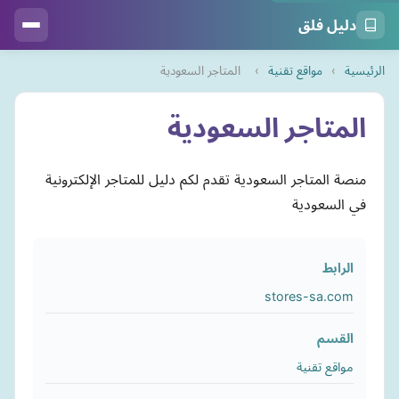
دليل فلق
الرئيسية
›
مواقع تقنية
›
المتاجر السعودية
المتاجر السعودية
منصة المتاجر السعودية تقدم لكم دليل للمتاجر الإلكترونية
في السعودية
الرابط
stores-sa.com
القسم
مواقع تقنية