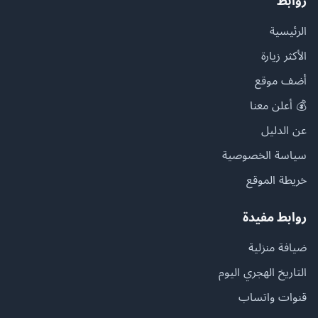
روابط
الرئيسية
الأكثر زيارة
أضف موقع
💰 أعلن معنا
عن الدليل
سياسة الخصوصية
خريطة الموقع
روابط مفيدة
ضيافة منزلية
التاريخ الهجري اليوم
قنوات واتساب