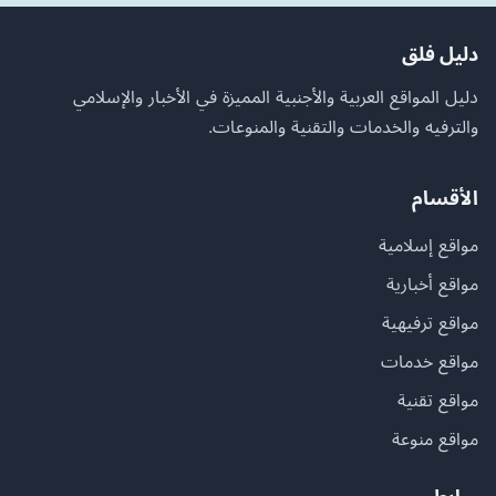
دليل فلق
دليل المواقع العربية والأجنبية المميزة في الأخبار والإسلامي
والترفيه والخدمات والتقنية والمنوعات.
الأقسام
مواقع إسلامية
مواقع أخبارية
مواقع ترفيهية
مواقع خدمات
مواقع تقنية
مواقع منوعة