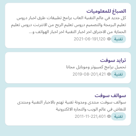
الصباغ للمعلوميات
كل جديد في عالم التقنية العاب برامج تطبيقات طرق اخبار دروس
تعليم البرمجة والتصميم دروس تعليم الربح من الانترنت دروس تعليم
الحماية من الاختراق اخر اخبار التقنية اخر اخبار الهواتف و…
2021-06-19
1,120
تقنية
ترايد سوفت
تحميل برامج كمبيوتر وموبايل مجانا
2019-08-20
1,421
تقنية
سوالف سوفت
سوالف سوفت منتدى ومدونة تقنية تهتم بالاخبار التقنية ومنتدى
للنقاش في عالم الويب والتجاره الالكترونية
2011-11-22
1,401
تقنية