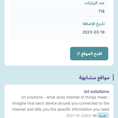
عدد الزيارات
718
تاريخ الإضافة
2023-03-19
افتح الموقع
مواقع مشابهة
iot solutions
iot solutions ، what does internet of things mean :
Imagine that each device around you connected to the
Internet and tells you the specific information you need
2021-10-22
831
تقنية